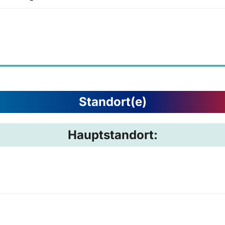
Standort(e)
Hauptstandort: