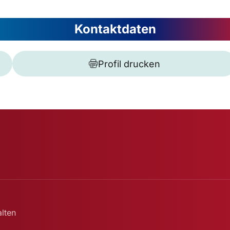
Kontaktdaten
Profil drucken
lten