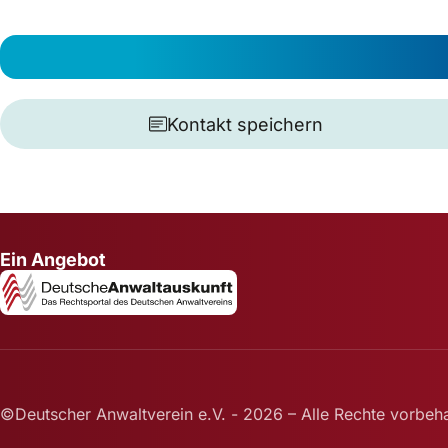
Kontakt speichern
Ein Angebot
©Deutscher Anwaltverein e.V. - 2026 – Alle Rechte vorbeha