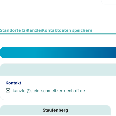
Standorte (2)
Kanzlei
Kontaktdaten speichern
Kontakt
kanzlei@stein-schmeltzer-rienhoff.de
Staufenberg