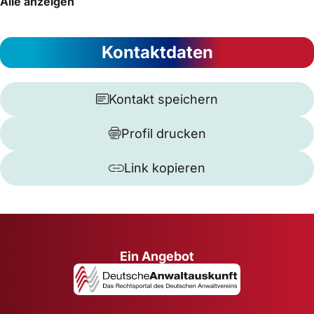
Alle anzeigen
Kontaktdaten
Kontakt speichern
Profil drucken
Link kopieren
Ein Angebot