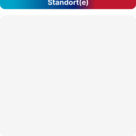
Standort(e)