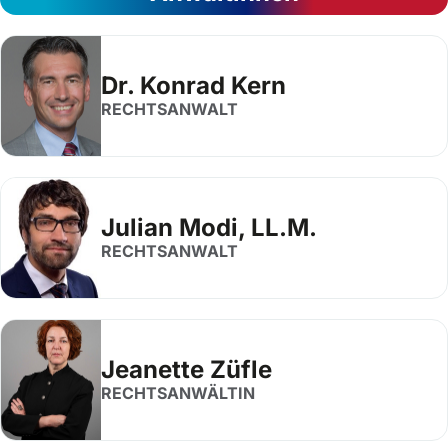
Dr. Konrad Kern
RECHTSANWALT
Julian Modi, LL.M.
RECHTSANWALT
Jeanette Züfle
RECHTSANWÄLTIN