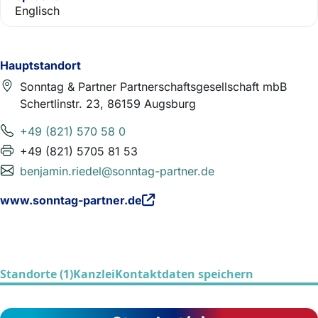
Englisch
Hauptstandort
Sonntag & Partner Partnerschaftsgesellschaft mbB
Schertlinstr. 23, 86159 Augsburg
+49 (821) 570 58 0
+49 (821) 5705 81 53
benjamin.riedel@sonntag-partner.de
www.sonntag-partner.de
Standorte (1)
Kanzlei
Kontaktdaten speichern