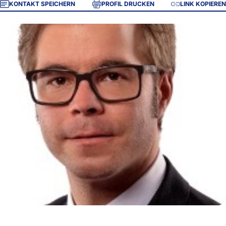
KONTAKT SPEICHERN
PROFIL DRUCKEN
LINK KOPIEREN