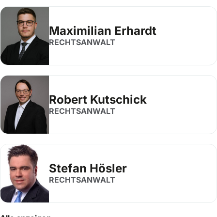
Maximilian Erhardt
RECHTSANWALT
Robert Kutschick
RECHTSANWALT
Stefan Hösler
RECHTSANWALT