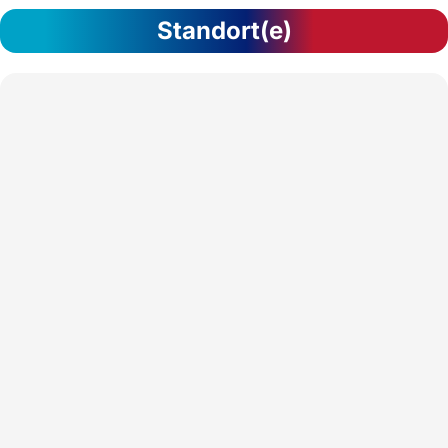
Standort(e)