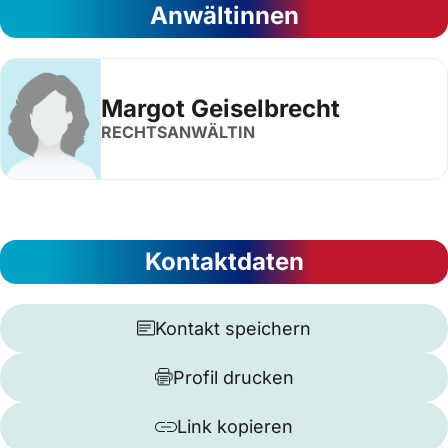
Anwältinnen
Margot Geiselbrecht
RECHTSANWÄLTIN
Kontaktdaten
Kontakt speichern
Profil drucken
Link kopieren