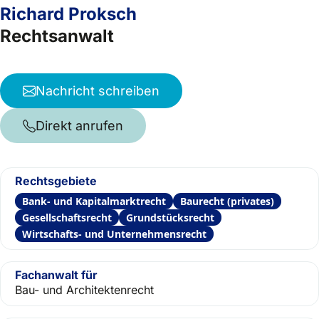
Richard Proksch
Rechtsanwalt
Nachricht schreiben
Direkt anrufen
Rechtsgebiete
Bank- und Kapitalmarktrecht
Baurecht (privates)
Gesellschaftsrecht
Grundstücksrecht
Wirtschafts- und Unternehmensrecht
Fachanwalt für
Bau- und Architektenrecht