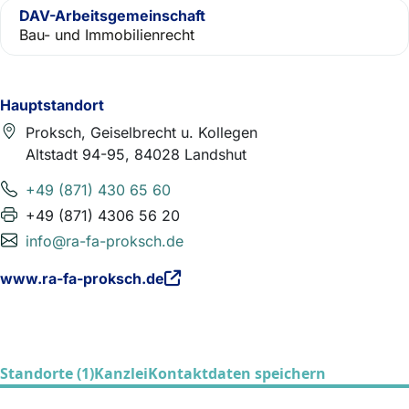
DAV-Arbeitsgemeinschaft
Bau- und Immobilienrecht
Hauptstandort
Proksch, Geiselbrecht u. Kollegen
Altstadt 94-95, 84028 Landshut
+49 (871) 430 65 60
+49 (871) 4306 56 20
info@ra-fa-proksch.de
www.ra-fa-proksch.de
Standorte (1)
Kanzlei
Kontaktdaten speichern