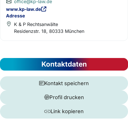
office@kp-law.de
www.kp-law.de
Adresse
K & P Rechtsanwälte
Residenzstr. 18, 80333 München
Kontaktdaten
Kontakt speichern
Profil drucken
Link kopieren