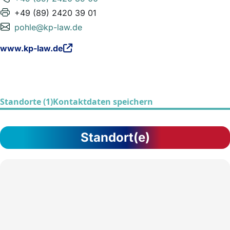
+49 (89) 2420 39 01
pohle@kp-law.de
www.kp-law.de
Standorte (1)
Kontaktdaten speichern
Standort(e)