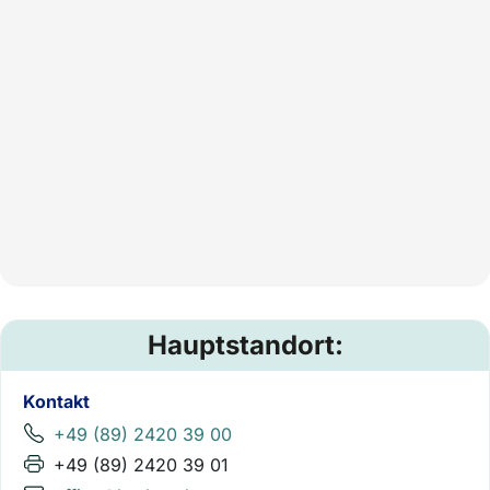
Hauptstandort:
Kontakt
+49 (89) 2420 39 00
+49 (89) 2420 39 01