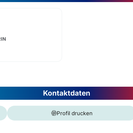
IN
Kontaktdaten
Profil drucken