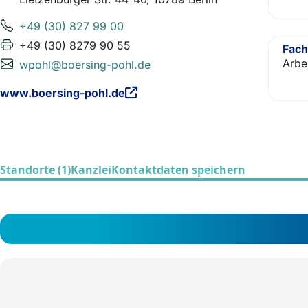
+49 (30) 827 99 00
+49 (30) 8279 90 55
Fach
Arbe
wpohl@boersing-pohl.de
www.boersing-pohl.de
Standorte (1)
Kanzlei
Kontaktdaten speichern