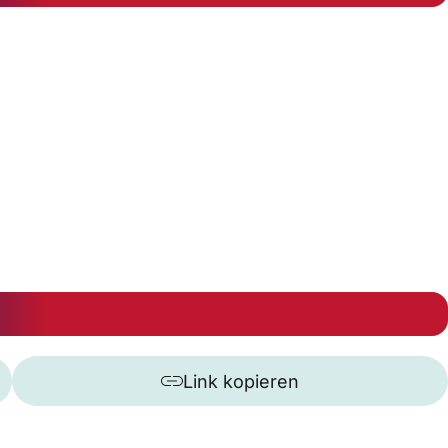
Link kopieren