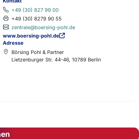
Kontakt
+49 (30) 827 99 00
+49 (30) 8279 90 55
zentrale@boersing-pohl.de
www.boersing-pohl.de
Adresse
Börsing Pohl & Partner
Lietzenburger Str. 44-46, 10789 Berlin
nen