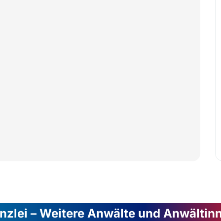
nzlei – Weitere Anwälte und Anwältin