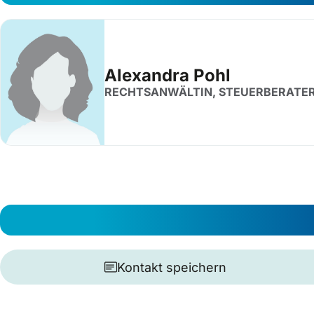
Alexandra Pohl
RECHTSANWÄLTIN, STEUERBERATER
Kontakt speichern