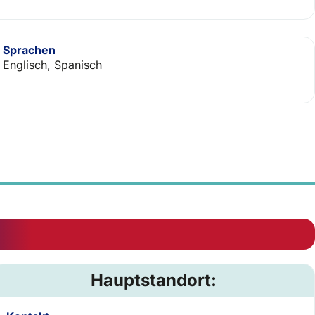
Sprachen
Englisch, Spanisch
Hauptstandort: