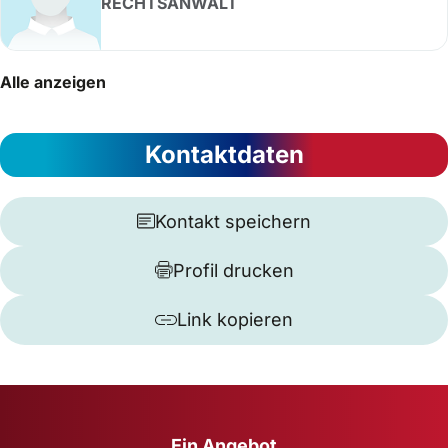
RECHTSANWALT
Alle anzeigen
Kontaktdaten
Kontakt speichern
Profil drucken
Link kopieren
Ein Angebot