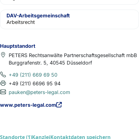
DAV-Arbeitsgemeinschaft
Arbeitsrecht
Hauptstandort
PETERS Rechtsanwälte Partnerschaftsgesellschaft mbB
Burggrafenstr. 5, 40545 Düsseldorf
+49 (211) 669 69 50
+49 (211) 6696 95 94
pauken@peters-legal.com
www.peters-legal.com
Standorte (1)
Kanzlei
Kontaktdaten speichern