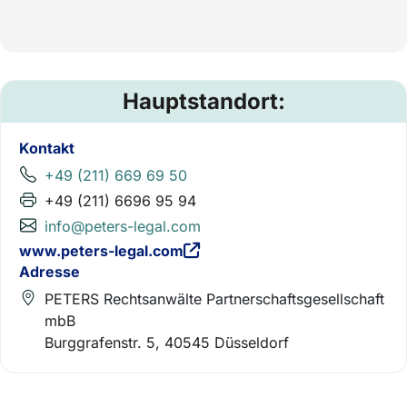
Hauptstandort:
Kontakt
+49 (211) 669 69 50
+49 (211) 6696 95 94
info@peters-legal.com
www.peters-legal.com
Adresse
PETERS Rechtsanwälte Partnerschaftsgesellschaft
mbB
Burggrafenstr. 5, 40545 Düsseldorf