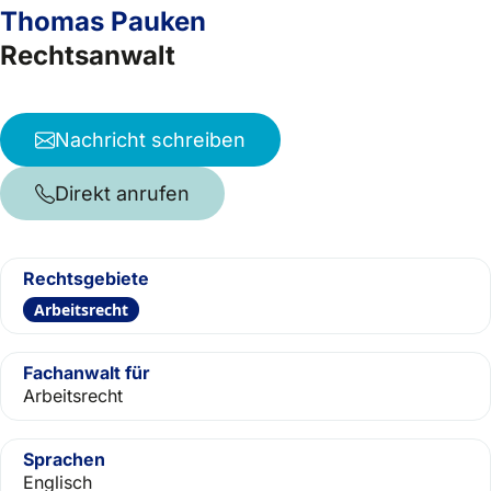
Thomas Pauken
Rechtsanwalt
Nachricht schreiben
Direkt anrufen
Rechtsgebiete
Arbeitsrecht
Fachanwalt für
Arbeitsrecht
Sprachen
Englisch