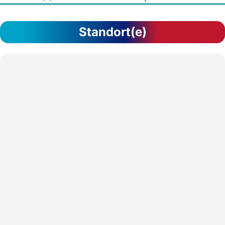
Standort(e)