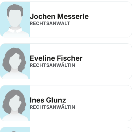
Jochen Messerle
RECHTSANWALT
Eveline Fischer
RECHTSANWÄLTIN
Ines Glunz
RECHTSANWÄLTIN