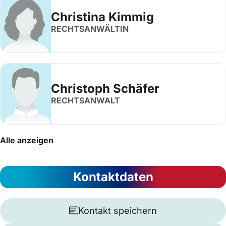
Christina Kimmig
RECHTSANWÄLTIN
Christoph Schäfer
RECHTSANWALT
Alle anzeigen
Kontaktdaten
Kontakt speichern