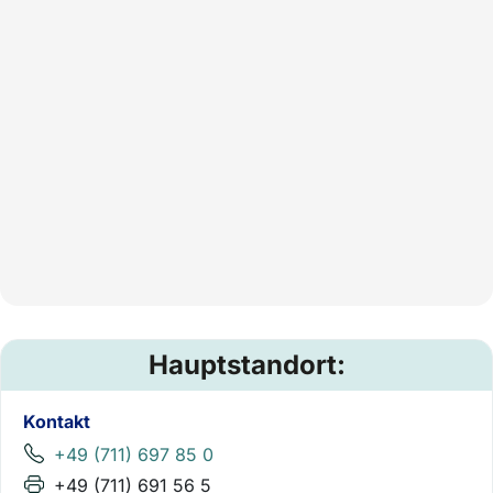
Hauptstandort:
Kontakt
+49 (711) 697 85 0
+49 (711) 691 56 5