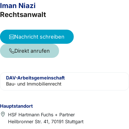
Iman Niazi
Rechtsanwalt
Nachricht schreiben
Direkt anrufen
DAV-Arbeitsgemeinschaft
Bau- und Immobilienrecht
Hauptstandort
HSF Hartmann Fuchs + Partner
Heilbronner Str. 41, 70191 Stuttgart