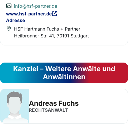
info@hsf-partner.de
www.hsf-partner.de
Adresse
HSF Hartmann Fuchs + Partner
Heilbronner Str. 41, 70191 Stuttgart
Kanzlei – Weitere Anwälte und
Anwältinnen
Andreas Fuchs
RECHTSANWALT