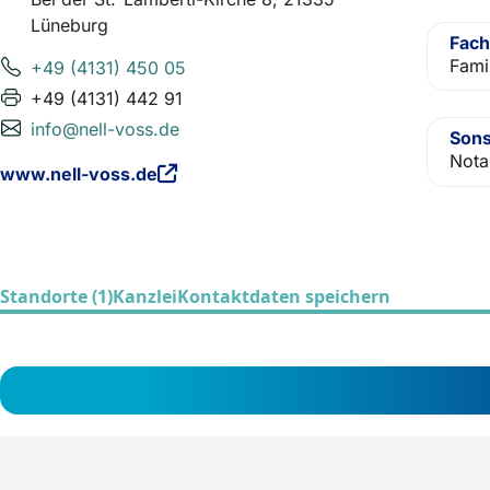
Lüneburg
Fach
Fami
+49 (4131) 450 05
+49 (4131) 442 91
info@nell-voss.de
Sons
Nota
www.nell-voss.de
Standorte (1)
Kanzlei
Kontaktdaten speichern