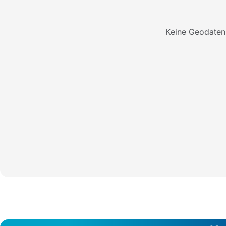
Keine Geodaten