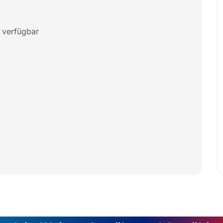
 verfügbar