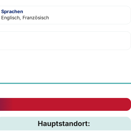
Sprachen
Englisch, Französisch
Hauptstandort: