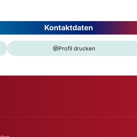
Kontaktdaten
Profil drucken
lten