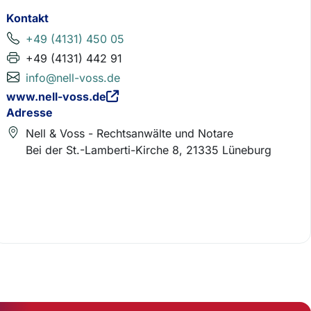
Kontakt
+49 (4131) 450 05
+49 (4131) 442 91
info@nell-voss.de
www.nell-voss.de
Adresse
Nell & Voss - Rechtsanwälte und Notare
Bei der St.-Lamberti-Kirche 8, 21335 Lüneburg