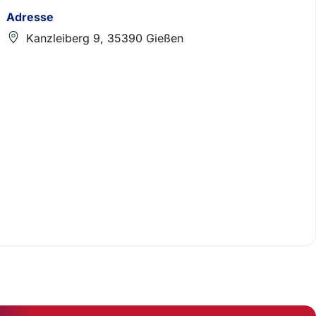
Adresse
Kanzleiberg 9, 35390 Gießen