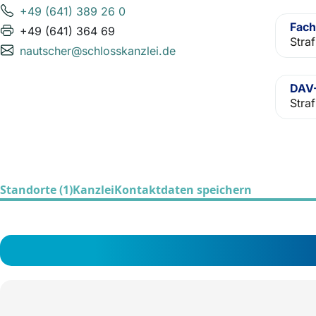
+49 (641) 389 26 0
Fach
+49 (641) 364 69
Straf
nautscher@schlosskanzlei.de
DAV-
Straf
Standorte (1)
Kanzlei
Kontaktdaten speichern