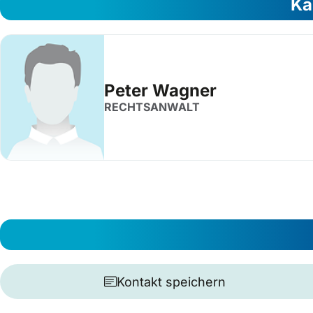
Ka
Peter Wagner
RECHTSANWALT
Kontakt speichern