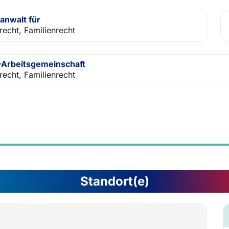
anwalt für
recht, Familienrecht
Arbeitsgemeinschaft
recht, Familienrecht
Standort(e)