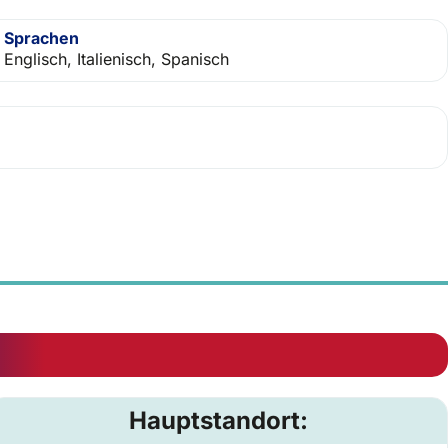
Sprachen
Englisch, Italienisch, Spanisch
Hauptstandort: