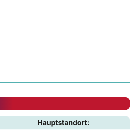
Hauptstandort: