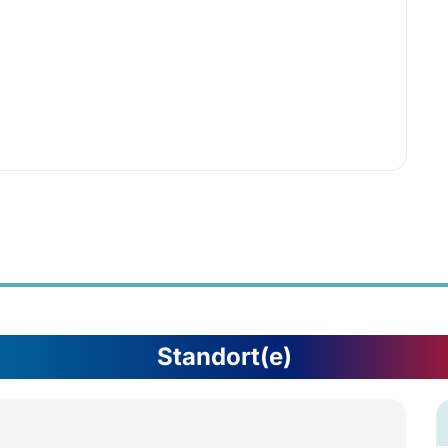
Standort(e)