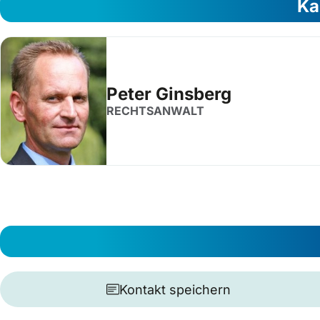
Ka
Peter Ginsberg
RECHTSANWALT
Kontakt speichern