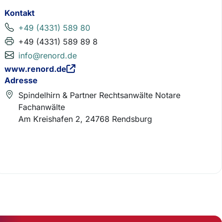
Kontakt
+49 (4331) 589 80
+49 (4331) 589 89 8
info@renord.de
www.renord.de
Adresse
Spindelhirn & Partner Rechtsanwälte Notare
Fachanwälte
Am Kreishafen 2, 24768 Rendsburg