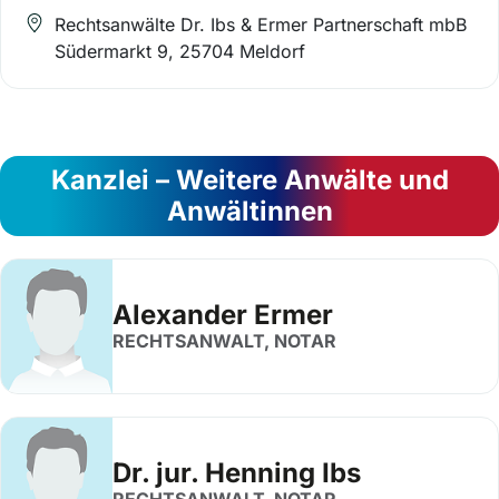
Rechtsanwälte Dr. Ibs & Ermer Partnerschaft mbB
Südermarkt 9, 25704 Meldorf
Kanzlei – Weitere Anwälte und
Anwältinnen
Alexander Ermer
RECHTSANWALT, NOTAR
Dr. jur. Henning Ibs