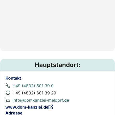
Hauptstandort:
Kontakt
+49 (4832) 601 39 0
+49 (4832) 601 39 29
info@domkanzlei-meldorf.de
www.dom-kanzlei.de
Adresse