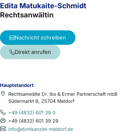
Edita Matukaite-Schmidt
Rechtsanwältin
Nachricht schreiben
Direkt anrufen
Hauptstandort
Rechtsanwälte Dr. Ibs & Ermer Partnerschaft mbB
Südermarkt 9, 25704 Meldorf
+49 (4832) 601 39 0
+49 (4832) 601 39 29
info@domkanzlei-meldorf.de