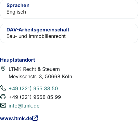
Sprachen
Englisch
DAV-Arbeitsgemeinschaft
Bau- und Immobilienrecht
Hauptstandort
LTMK Recht & Steuern
Mevissenstr. 3, 50668 Köln
+49 (221) 955 88 50
+49 (221) 9558 85 99
info@ltmk.de
www.ltmk.de