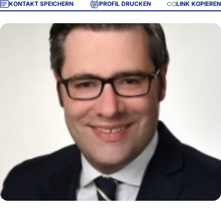
KONTAKT SPEICHERN
PROFIL DRUCKEN
LINK KOPIEREN