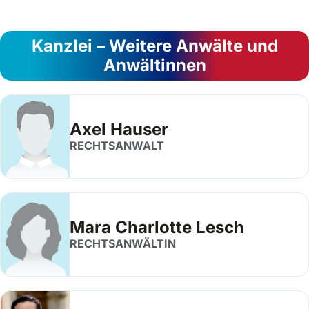
Kanzlei – Weitere Anwälte und
Anwältinnen
Axel Hauser
RECHTSANWALT
Mara Charlotte Lesch
RECHTSANWÄLTIN