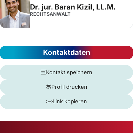
Dr. jur. Baran Kizil, LL.M.
RECHTSANWALT
Kontaktdaten
Kontakt speichern
Profil drucken
Link kopieren