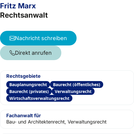
Fritz Marx
Rechtsanwalt
Nachricht schreiben
Direkt anrufen
Rechtsgebiete
Bauplanungsrecht
Baurecht (öffentliches)
Baurecht (privates)
Verwaltungsrecht
Wirtschaftsverwaltungsrecht
Fachanwalt für
Bau- und Architektenrecht, Verwaltungsrecht