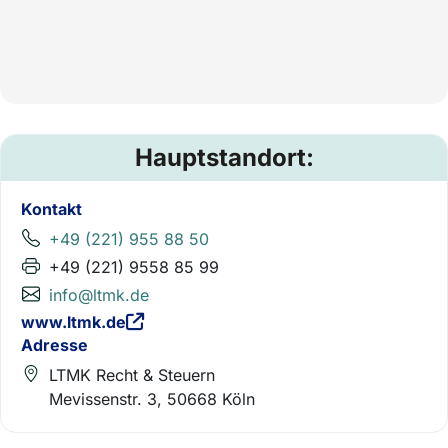
Hauptstandort:
Kontakt
+49 (221) 955 88 50
+49 (221) 9558 85 99
info@ltmk.de
www.ltmk.de
Adresse
LTMK Recht & Steuern
Mevissenstr. 3, 50668 Köln