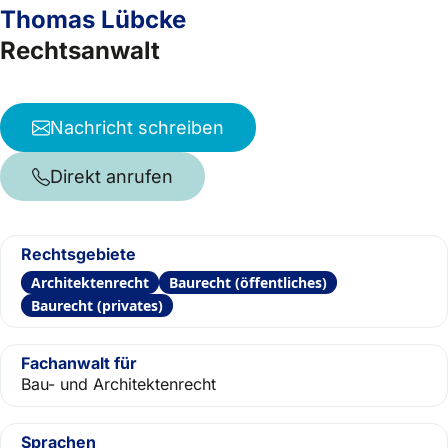
Thomas Lübcke
Rechtsanwalt
Nachricht schreiben
Direkt anrufen
Rechtsgebiete
Architektenrecht
Baurecht (öffentliches)
Baurecht (privates)
Fachanwalt für
Bau- und Architektenrecht
Sprachen