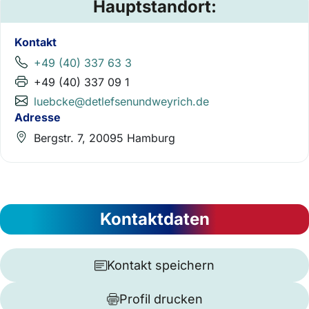
Hauptstandort:
Kontakt
+49 (40) 337 63 3
+49 (40) 337 09 1
luebcke@detlefsenundweyrich.de
Adresse
Bergstr. 7, 20095 Hamburg
Kontaktdaten
Kontakt speichern
Profil drucken