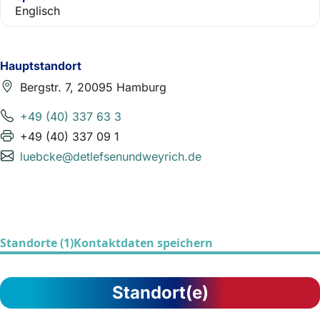
Englisch
Hauptstandort
Bergstr. 7, 20095 Hamburg
+49 (40) 337 63 3
+49 (40) 337 09 1
luebcke@detlefsenundweyrich.de
Standorte (1)
Kontaktdaten speichern
Standort(e)