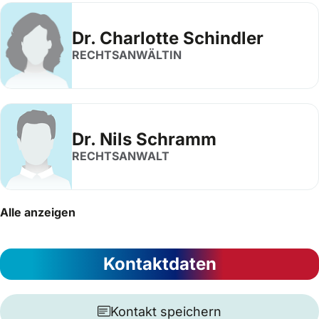
Dr. Charlotte Schindler
RECHTSANWÄLTIN
Dr. Nils Schramm
RECHTSANWALT
Alle anzeigen
Kontaktdaten
Kontakt speichern