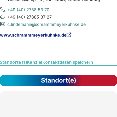
+49 (40) 2788 53 70
+49 (40) 27885 37 27
c.lindemann@schrammmeyerkuhnke.de
www.schrammmeyerkuhnke.de
Standorte (1)
Kanzlei
Kontaktdaten speichern
Standort(e)