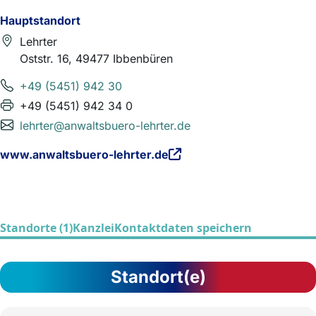
Hauptstandort
Lehrter
Oststr. 16, 49477 Ibbenbüren
+49 (5451) 942 30
+49 (5451) 942 34 0
lehrter@anwaltsbuero-lehrter.de
www.anwaltsbuero-lehrter.de
Standorte (1)
Kanzlei
Kontaktdaten speichern
Standort(e)