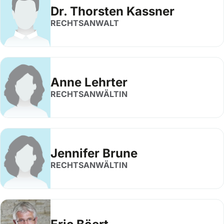
Dr. Thorsten Kassner
RECHTSANWALT
Anne Lehrter
RECHTSANWÄLTIN
Jennifer Brune
RECHTSANWÄLTIN