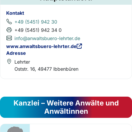
Kontakt
+49 (5451) 942 30
+49 (5451) 942 34 0
info@anwaltsbuero-lehrter.de
www.anwaltsbuero-lehrter.de
Adresse
Lehrter
Oststr. 16, 49477 Ibbenbüren
Kanzlei – Weitere Anwälte und
Anwältinnen