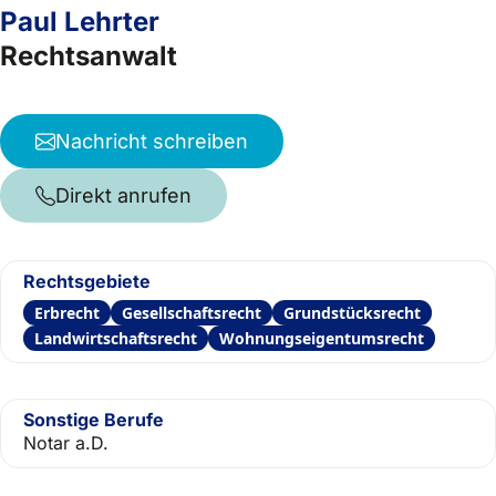
Paul Lehrter
Rechtsanwalt
Nachricht schreiben
Direkt anrufen
Rechtsgebiete
Erbrecht
Gesellschaftsrecht
Grundstücksrecht
Landwirtschaftsrecht
Wohnungseigentumsrecht
Sonstige Berufe
Notar a.D.