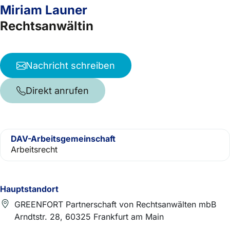
Miriam Launer
Rechtsanwältin
Nachricht schreiben
Direkt anrufen
DAV-Arbeitsgemeinschaft
Arbeitsrecht
Hauptstandort
GREENFORT Partnerschaft von Rechtsanwälten mbB
Arndtstr. 28, 60325 Frankfurt am Main