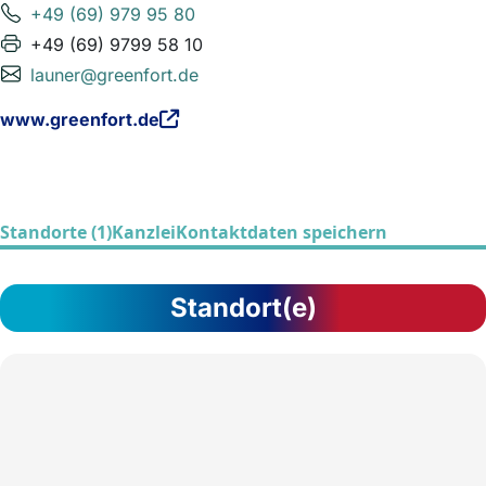
+49 (69) 979 95 80
+49 (69) 9799 58 10
launer@greenfort.de
www.greenfort.de
Standorte (1)
Kanzlei
Kontaktdaten speichern
Standort(e)