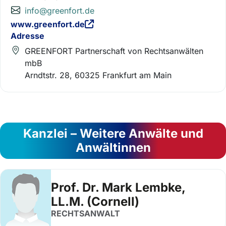
info@greenfort.de
www.greenfort.de
Adresse
GREENFORT Partnerschaft von Rechtsanwälten
mbB
Arndtstr. 28, 60325 Frankfurt am Main
Kanzlei – Weitere Anwälte und
Anwältinnen
Prof. Dr. Mark Lembke,
LL.M. (Cornell)
RECHTSANWALT