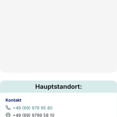
Hauptstandort:
Kontakt
+49 (69) 979 95 80
+49 (69) 9799 58 10