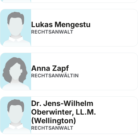
Lukas Mengestu
RECHTSANWALT
Anna Zapf
RECHTSANWÄLTIN
Dr. Jens-Wilhelm
Oberwinter, LL.M.
(Wellington)
RECHTSANWALT