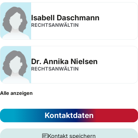
Isabell Daschmann
RECHTSANWÄLTIN
Dr. Annika Nielsen
RECHTSANWÄLTIN
Alle anzeigen
Kontaktdaten
Kontakt speichern