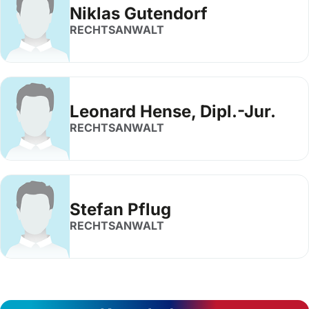
Niklas Gutendorf
RECHTSANWALT
Leonard Hense, Dipl.-Jur.
RECHTSANWALT
Stefan Pflug
RECHTSANWALT