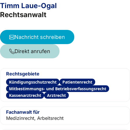
Timm Laue-Ogal
Rechtsanwalt
Nachricht schreiben
Direkt anrufen
Rechtsgebiete
Kündigungsschutzrecht
Patientenrecht
Mitbestimmungs- und Betriebsverfassungsrecht
Kassenarztrecht
Arztrecht
Fachanwalt für
Medizinrecht, Arbeitsrecht