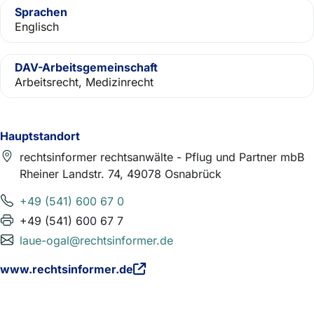
Sprachen
Englisch
DAV-Arbeitsgemeinschaft
Arbeitsrecht, Medizinrecht
Hauptstandort
rechtsinformer rechtsanwälte - Pflug und Partner mbB
Rheiner Landstr. 74, 49078 Osnabrück
+49 (541) 600 67 0
+49 (541) 600 67 7
laue-ogal@rechtsinformer.de
www.rechtsinformer.de