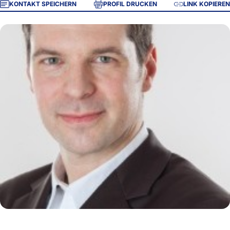
KONTAKT SPEICHERN
PROFIL DRUCKEN
LINK KOPIEREN