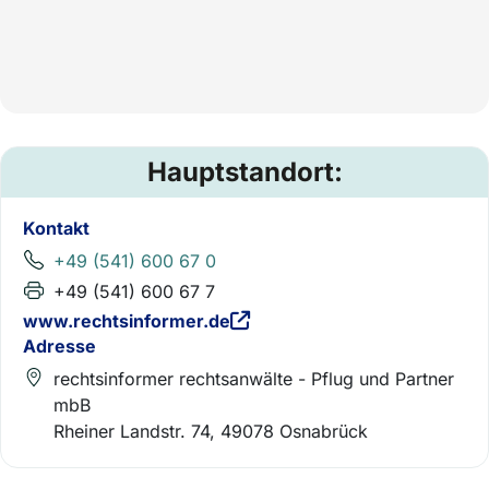
Hauptstandort:
Kontakt
+49 (541) 600 67 0
+49 (541) 600 67 7
www.rechtsinformer.de
Adresse
rechtsinformer rechtsanwälte - Pflug und Partner
mbB
Rheiner Landstr. 74, 49078 Osnabrück