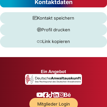
Kontaktdaten
Kontakt speichern
Profil drucken
Link kopieren
Ein Angebot
Mitglieder Login