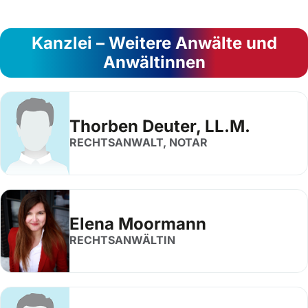
Kanzlei – Weitere Anwälte und
Anwältinnen
Thorben Deuter, LL.M.
RECHTSANWALT, NOTAR
Elena Moormann
RECHTSANWÄLTIN