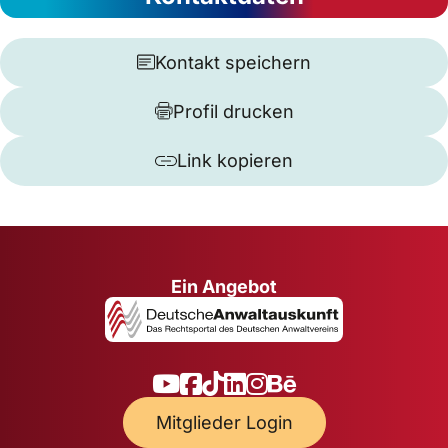
Kontakt speichern
Profil drucken
Link kopieren
Ein Angebot
Mitglieder Login