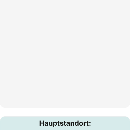
Hauptstandort: