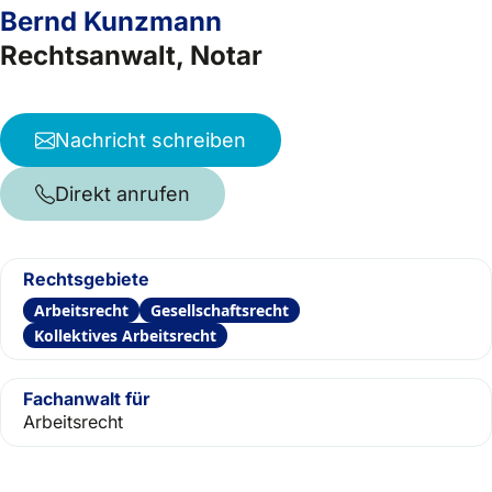
Bernd Kunzmann
Rechtsanwalt, Notar
Nachricht schreiben
Direkt anrufen
Rechtsgebiete
Arbeitsrecht
Gesellschaftsrecht
Kollektives Arbeitsrecht
Fachanwalt für
Arbeitsrecht