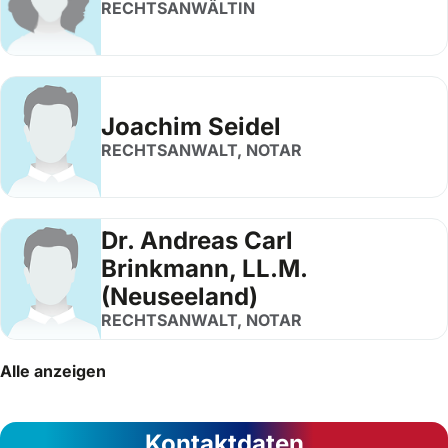
RECHTSANWÄLTIN
Joachim Seidel
RECHTSANWALT, NOTAR
Dr. Andreas Carl
Brinkmann, LL.M.
(Neuseeland)
RECHTSANWALT, NOTAR
Alle anzeigen
Kontaktdaten