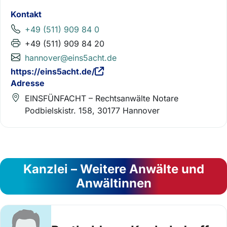
Kontakt
+49 (511) 909 84 0
+49 (511) 909 84 20
hannover@eins5acht.de
https://eins5acht.de/
Adresse
EINSFÜNFACHT – Rechtsanwälte Notare
Podbielskistr. 158, 30177 Hannover
Kanzlei – Weitere Anwälte und
Anwältinnen