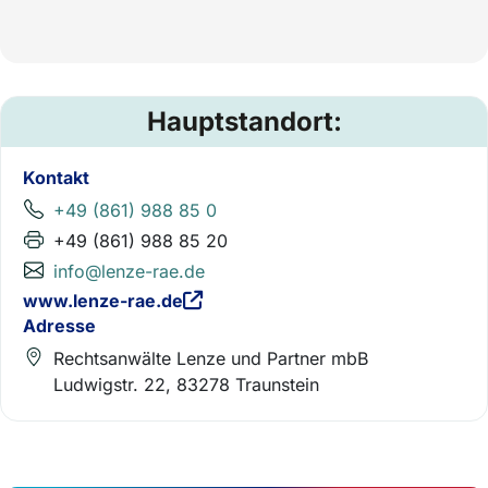
Hauptstandort:
Kontakt
+49 (861) 988 85 0
+49 (861) 988 85 20
info@lenze-rae.de
www.lenze-rae.de
Adresse
Rechtsanwälte Lenze und Partner mbB
Ludwigstr. 22, 83278 Traunstein