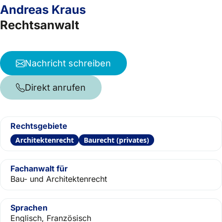
Andreas Kraus
Rechtsanwalt
Nachricht schreiben
Direkt anrufen
Rechtsgebiete
Architektenrecht
Baurecht (privates)
Fachanwalt für
Bau- und Architektenrecht
Sprachen
Englisch, Französisch