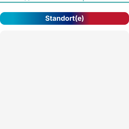
Standort(e)