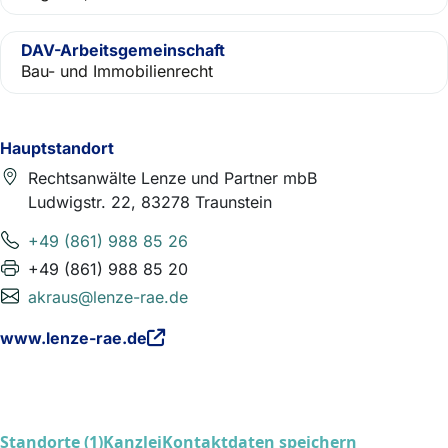
DAV-Arbeitsgemeinschaft
Bau- und Immobilienrecht
Hauptstandort
Rechtsanwälte Lenze und Partner mbB
Ludwigstr. 22, 83278 Traunstein
+49 (861) 988 85 26
+49 (861) 988 85 20
akraus@lenze-rae.de
www.lenze-rae.de
Standorte (1)
Kanzlei
Kontaktdaten speichern