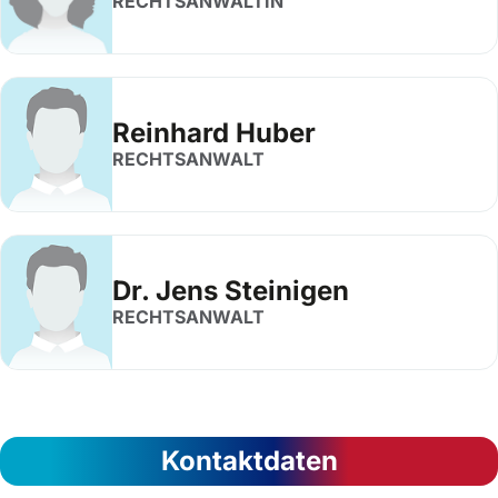
RECHTSANWÄLTIN
Reinhard Huber
RECHTSANWALT
Dr. Jens Steinigen
RECHTSANWALT
Kontaktdaten