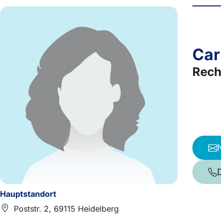
Car
Rech
Hauptstandort
Poststr. 2, 69115 Heidelberg