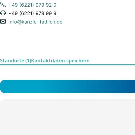
+49 (6221) 979 92 0
+49 (6221) 979 99 9
info@kanzlei-fathieh.de
Standorte (1)
Kontaktdaten speichern