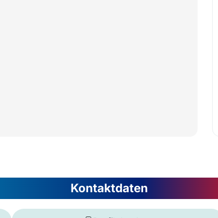
Kontaktdaten