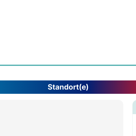
Standort(e)