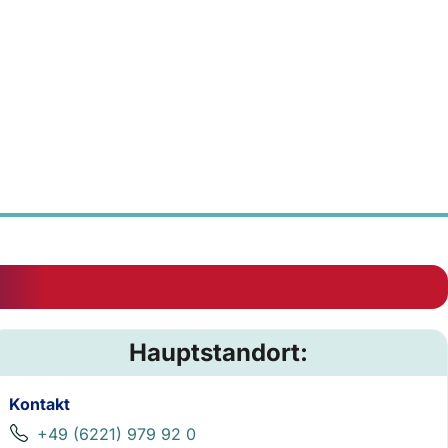
Hauptstandort:
Kontakt
+49 (6221) 979 92 0