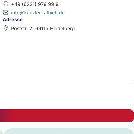
+49 (6221) 979 99 9
info@kanzlei-fathieh.de
Adresse
Poststr. 2, 69115 Heidelberg