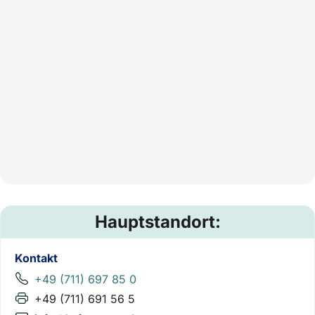
Hauptstandort:
Kontakt
+49 (711) 697 85 0
+49 (711) 691 56 5