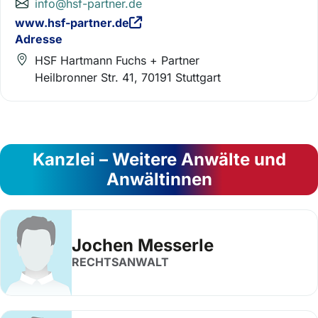
info@hsf-partner.de
www.hsf-partner.de
Adresse
HSF Hartmann Fuchs + Partner
Heilbronner Str. 41, 70191 Stuttgart
Kanzlei – Weitere Anwälte und
Anwältinnen
Jochen Messerle
RECHTSANWALT