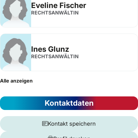
Eveline Fischer
RECHTSANWÄLTIN
Ines Glunz
RECHTSANWÄLTIN
Alle anzeigen
Kontaktdaten
Kontakt speichern