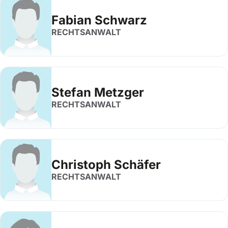
Fabian Schwarz
RECHTSANWALT
Stefan Metzger
RECHTSANWALT
Christoph Schäfer
RECHTSANWALT