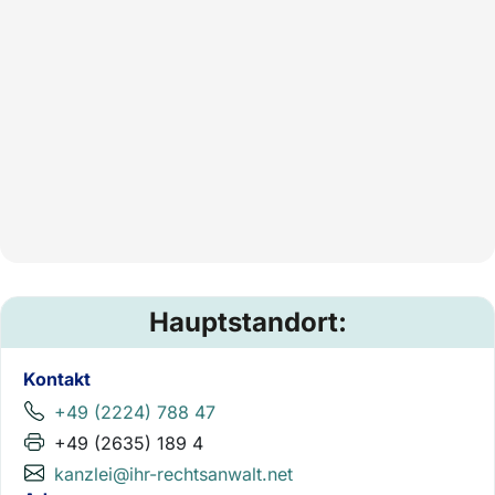
Hauptstandort:
Kontakt
+49 (2224) 788 47
+49 (2635) 189 4
kanzlei@ihr-rechtsanwalt.net