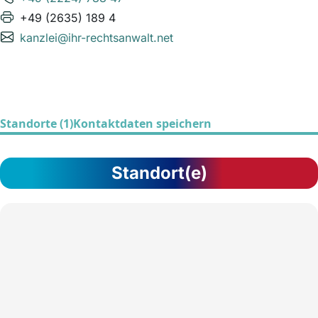
+49 (2635) 189 4
kanzlei@ihr-rechtsanwalt.net
Standorte (1)
Kontaktdaten speichern
Standort(e)