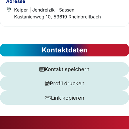
Adresse
Keiper | Jendreizik | Sassen
Kastanienweg 10, 53619 Rheinbreitbach
Kontaktdaten
Kontakt speichern
Profil drucken
Link kopieren