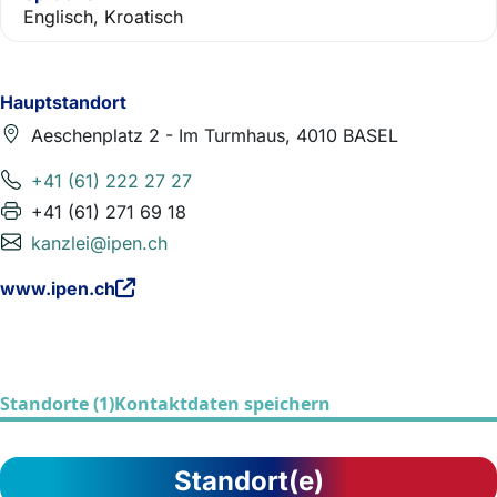
Englisch, Kroatisch
Hauptstandort
Aeschenplatz 2 - Im Turmhaus, 4010 BASEL
+41 (61) 222 27 27
+41 (61) 271 69 18
kanzlei@ipen.ch
www.ipen.ch
Standorte (1)
Kontaktdaten speichern
Standort(e)