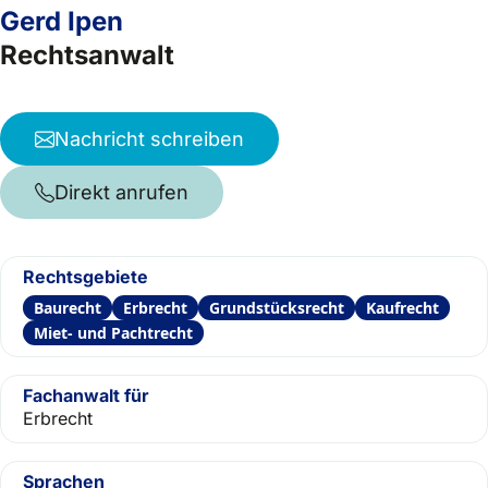
Gerd Ipen
Rechtsanwalt
Nachricht schreiben
Direkt anrufen
Rechtsgebiete
Baurecht
Erbrecht
Grundstücksrecht
Kaufrecht
Miet- und Pachtrecht
Fachanwalt für
Erbrecht
Sprachen