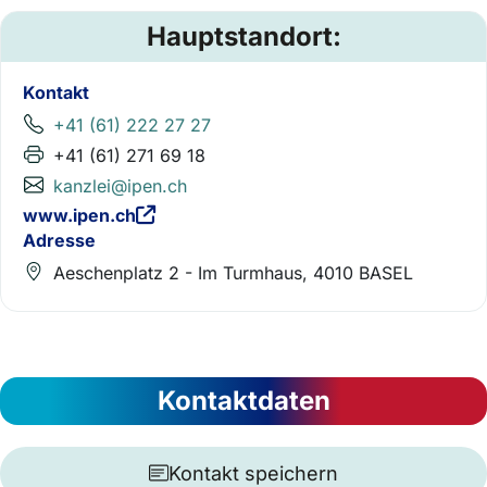
Hauptstandort:
Kontakt
+41 (61) 222 27 27
+41 (61) 271 69 18
kanzlei@ipen.ch
www.ipen.ch
Adresse
Aeschenplatz 2 - Im Turmhaus, 4010 BASEL
Kontaktdaten
Kontakt speichern