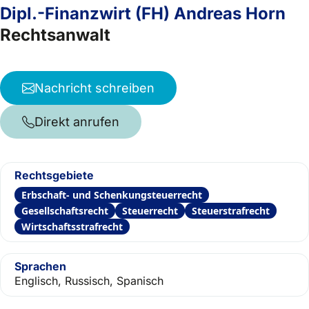
Dipl.-Finanzwirt (FH) Andreas Horn
Rechtsanwalt
Nachricht schreiben
Direkt anrufen
Rechtsgebiete
Erbschaft- und Schenkungsteuerrecht
Gesellschaftsrecht
Steuerrecht
Steuerstrafrecht
Wirtschaftsstrafrecht
Sprachen
Englisch, Russisch, Spanisch