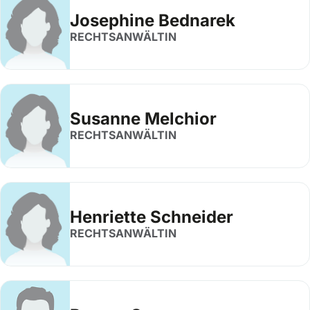
Josephine Bednarek
RECHTSANWÄLTIN
Susanne Melchior
RECHTSANWÄLTIN
Henriette Schneider
RECHTSANWÄLTIN