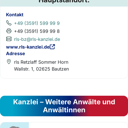
Kontakt
+49 (3591) 599 99 9
+49 (3591) 599 99 8
rls-bz@rls-kanzlei.de
www.rls-kanzlei.de
Adresse
rls Retzlaff Sommer Horn
Wallstr. 1, 02625 Bautzen
Kanzlei – Weitere Anwälte und
Anwältinnen