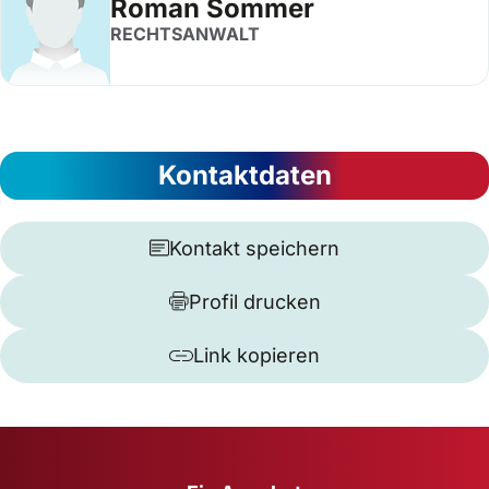
Roman Sommer
RECHTSANWALT
Kontaktdaten
Kontakt speichern
Profil drucken
Link kopieren