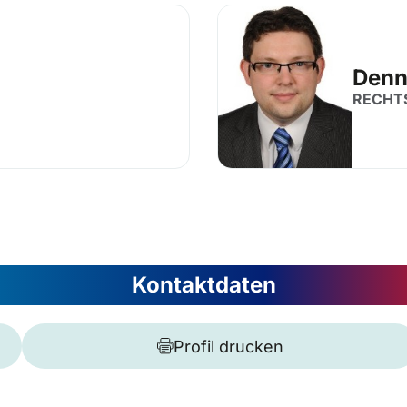
Denn
RECHT
Kontaktdaten
Profil drucken