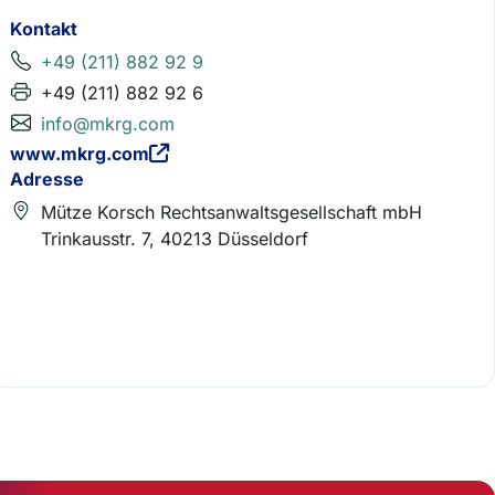
Kontakt
+49 (211) 882 92 9
+49 (211) 882 92 6
info@mkrg.com
www.mkrg.com
Adresse
Mütze Korsch Rechtsanwaltsgesellschaft mbH
Trinkausstr. 7, 40213 Düsseldorf