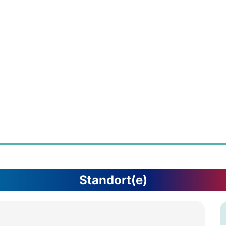
Standort(e)