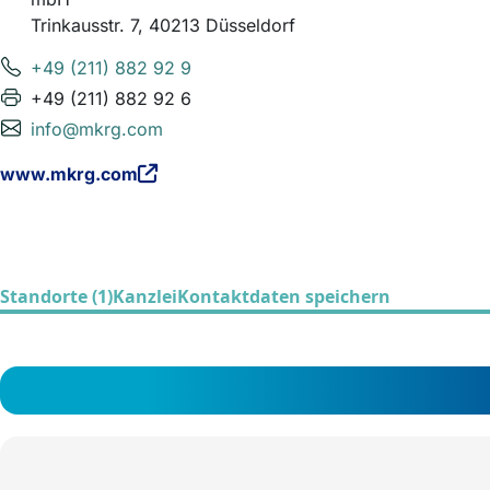
Trinkausstr. 7, 40213 Düsseldorf
+49 (211) 882 92 9
+49 (211) 882 92 6
info@mkrg.com
www.mkrg.com
Standorte (1)
Kanzlei
Kontaktdaten speichern