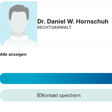
Dr. Daniel W. Hornschuh
RECHTSANWALT
Alle anzeigen
Kontakt speichern