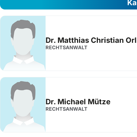
Ka
Dr. Matthias Christian Or
RECHTSANWALT
Dr. Michael Mütze
RECHTSANWALT