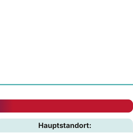
Hauptstandort: