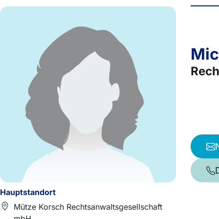
Mic
Rech
Hauptstandort
Mütze Korsch Rechtsanwaltsgesellschaft
mbH