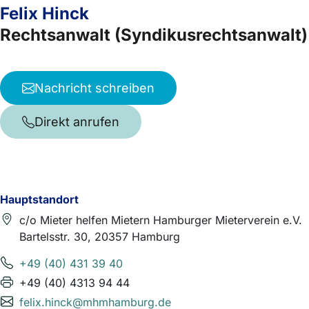
Felix Hinck
Rechtsanwalt (Syndikusrechtsanwalt)
Nachricht schreiben
Direkt anrufen
Hauptstandort
c/o Mieter helfen Mietern Hamburger Mieterverein e.V.
Bartelsstr. 30, 20357 Hamburg
+49 (40) 431 39 40
+49 (40) 4313 94 44
felix.hinck@mhmhamburg.de