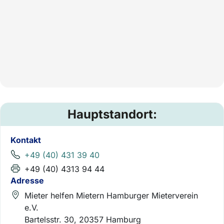
Hauptstandort:
Kontakt
+49 (40) 431 39 40
+49 (40) 4313 94 44
Adresse
Mieter helfen Mietern Hamburger Mieterverein
e.V.
Bartelsstr. 30, 20357 Hamburg