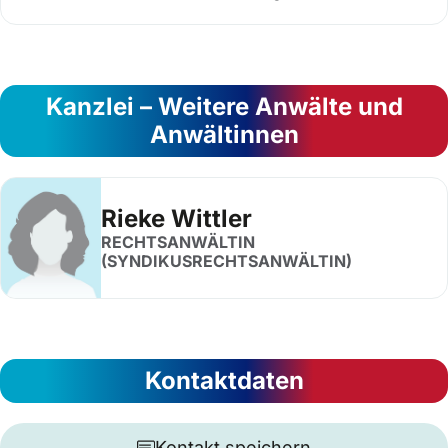
Kanzlei – Weitere Anwälte und
Anwältinnen
Rieke Wittler
RECHTSANWÄLTIN
(SYNDIKUSRECHTSANWÄLTIN)
Kontaktdaten
Kontakt speichern