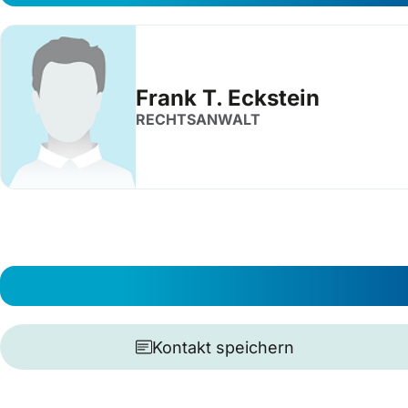
Frank T. Eckstein
RECHTSANWALT
Kontakt speichern