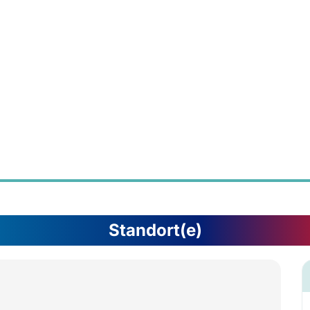
Standort(e)