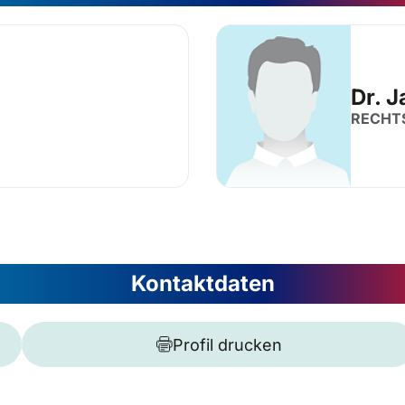
Dr. 
RECHT
Kontaktdaten
Profil drucken