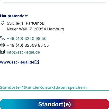
Hauptstandort
SSC legal PartGmbB
Neuer Wall 17, 20354 Hamburg
+49 (40) 3250 98 50
+49 (40) 32509 85 55
info@ssc-legal.de
www.ssc-legal.de
Standorte (1)
Kanzlei
Kontaktdaten speichern
Standort(e)