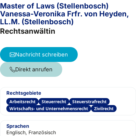
Master of Laws (Stellenbosch)
Vanessa-Veronika Frfr. von Heyden,
LL.M. (Stellenbosch)
Rechtsanwältin
Nachricht schreiben
Direkt anrufen
Rechtsgebiete
Arbeitsrecht
Steuerrecht
Steuerstrafrecht
Wirtschafts- und Unternehmensrecht
Zivilrecht
Sprachen
Englisch, Französisch