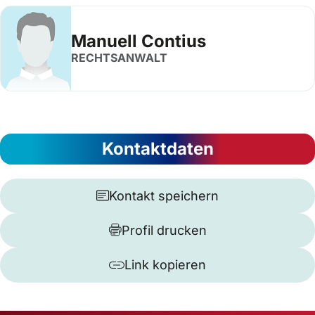
Manuell Contius
RECHTSANWALT
Kontaktdaten
Kontakt speichern
Profil drucken
Link kopieren