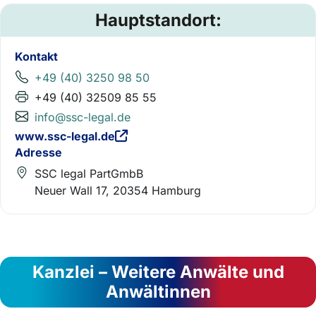
Hauptstandort:
Kontakt
+49 (40) 3250 98 50
+49 (40) 32509 85 55
info@ssc-legal.de
www.ssc-legal.de
Adresse
SSC legal PartGmbB
Neuer Wall 17, 20354 Hamburg
Kanzlei – Weitere Anwälte und
Anwältinnen