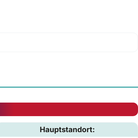
Hauptstandort: