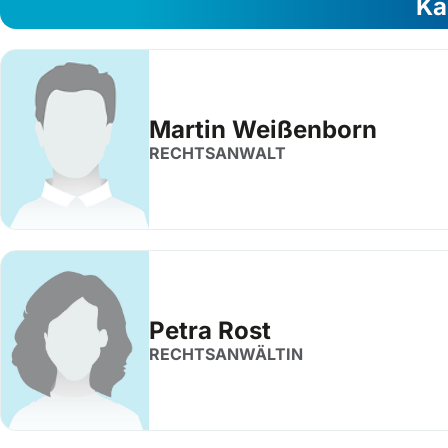
Ka
Martin Weißenborn
RECHTSANWALT
Petra Rost
RECHTSANWÄLTIN