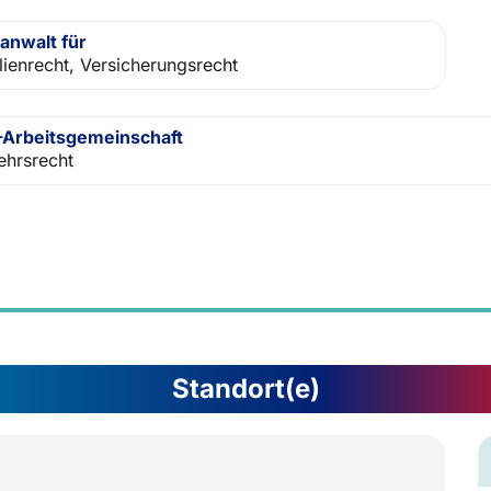
anwalt für
lienrecht, Versicherungsrecht
Arbeitsgemeinschaft
ehrsrecht
Standort(e)