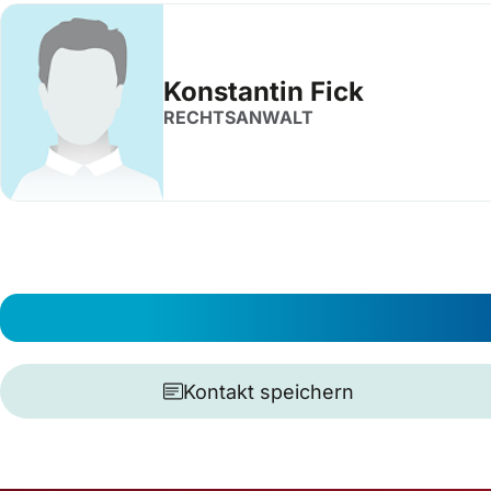
Konstantin Fick
RECHTSANWALT
Kontakt speichern