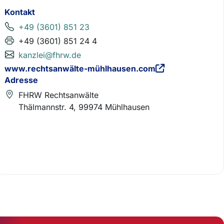
Kontakt
+49 (3601) 851 23
+49 (3601) 851 24 4
kanzlei@fhrw.de
www.rechtsanwälte-mühlhausen.com
Adresse
FHRW Rechtsanwälte
Thälmannstr. 4, 99974 Mühlhausen