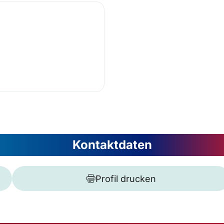
Kontaktdaten
Profil drucken