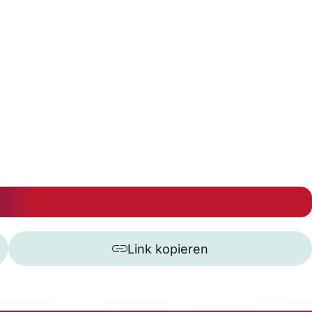
Link kopieren