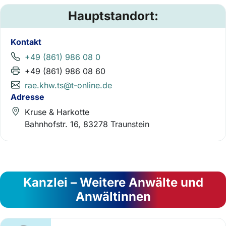
Hauptstandort:
Kontakt
+49 (861) 986 08 0
+49 (861) 986 08 60
rae.khw.ts@t-online.de
Adresse
Kruse & Harkotte
Bahnhofstr. 16, 83278 Traunstein
Kanzlei – Weitere Anwälte und
Anwältinnen