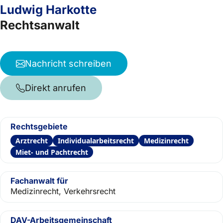
Ludwig Harkotte
Rechtsanwalt
Nachricht schreiben
Direkt anrufen
Rechtsgebiete
Arztrecht
Individualarbeitsrecht
Medizinrecht
Miet- und Pachtrecht
Fachanwalt für
Medizinrecht, Verkehrsrecht
DAV-Arbeitsgemeinschaft