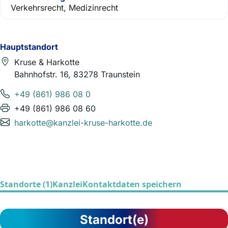
Verkehrsrecht, Medizinrecht
Hauptstandort
Kruse & Harkotte
Bahnhofstr. 16, 83278 Traunstein
+49 (861) 986 08 0
+49 (861) 986 08 60
harkotte@kanzlei-kruse-harkotte.de
Standorte (1)
Kanzlei
Kontaktdaten speichern
Standort(e)