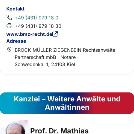
Kontakt
+49 (431) 979 18 0
+49 (431) 979 18 30
www.bmz-recht.de
Adresse
BROCK MÜLLER ZIEGENBEIN Rechtsanwälte
Partnerschaft mbB · Notare
Schwedenkai 1, 24103 Kiel
Kanzlei – Weitere Anwälte und
Anwältinnen
Prof. Dr. Mathias