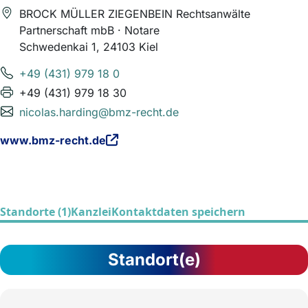
BROCK MÜLLER ZIEGENBEIN Rechtsanwälte
Partnerschaft mbB · Notare
Schwedenkai 1, 24103 Kiel
+49 (431) 979 18 0
+49 (431) 979 18 30
nicolas.harding@bmz-recht.de
www.bmz-recht.de
Standorte (1)
Kanzlei
Kontaktdaten speichern
Standort(e)