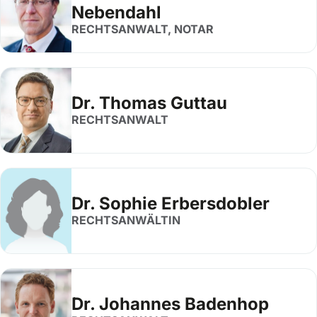
Nebendahl
RECHTSANWALT, NOTAR
Dr. Thomas Guttau
RECHTSANWALT
Dr. Sophie Erbersdobler
RECHTSANWÄLTIN
Dr. Johannes Badenhop