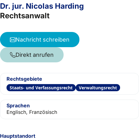
Dr. jur. Nicolas Harding
Rechtsanwalt
Nachricht schreiben
Direkt anrufen
Rechtsgebiete
Staats- und Verfassungsrecht
Verwaltungsrecht
Sprachen
Englisch, Französisch
Hauptstandort