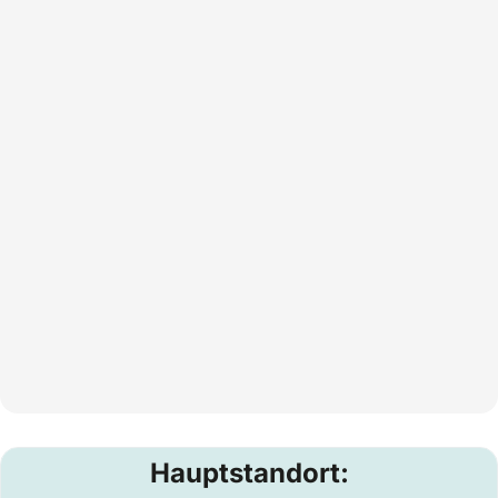
Hauptstandort: