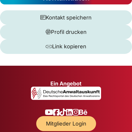
Kontakt speichern
Profil drucken
Link kopieren
Ein Angebot
Mitglieder Login