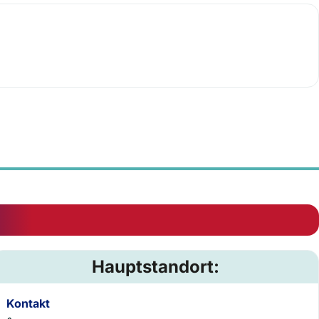
Hauptstandort:
Kontakt