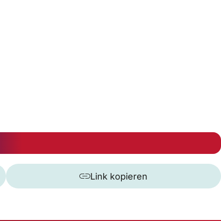
Link kopieren