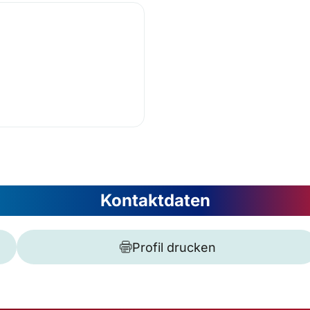
Kontaktdaten
Profil drucken