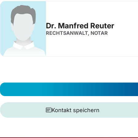
Dr. Manfred Reuter
RECHTSANWALT, NOTAR
Kontakt speichern