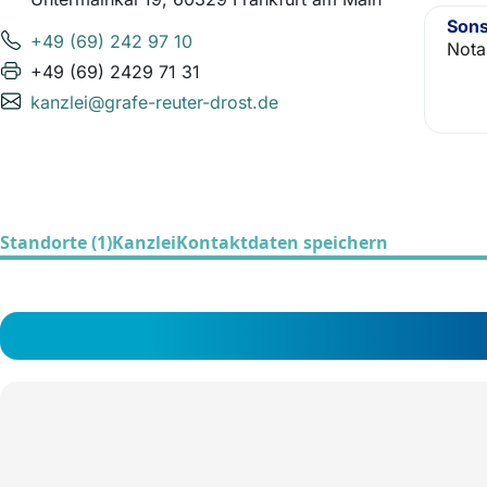
Sons
+49 (69) 242 97 10
Nota
+49 (69) 2429 71 31
kanzlei@grafe-reuter-drost.de
Standorte (1)
Kanzlei
Kontaktdaten speichern