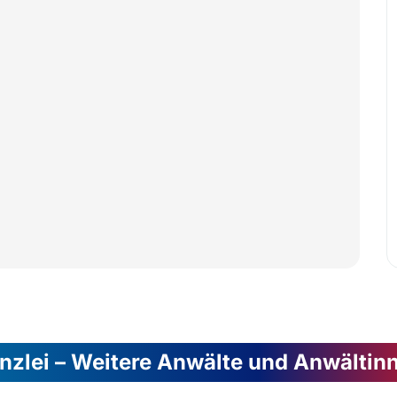
nzlei – Weitere Anwälte und Anwältin