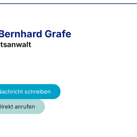
 Bernhard Grafe
tsanwalt
Nachricht schreiben
Direkt anrufen