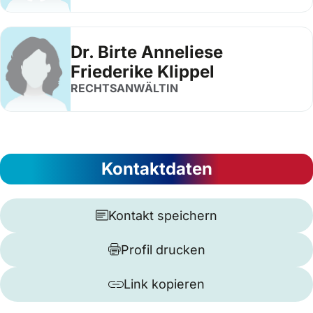
Dr. Birte Anneliese
Friederike Klippel
RECHTSANWÄLTIN
Kontaktdaten
Kontakt speichern
Profil drucken
Link kopieren