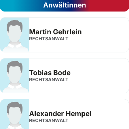
Anwältinnen
Martin Gehrlein
RECHTSANWALT
Tobias Bode
RECHTSANWALT
Alexander Hempel
RECHTSANWALT