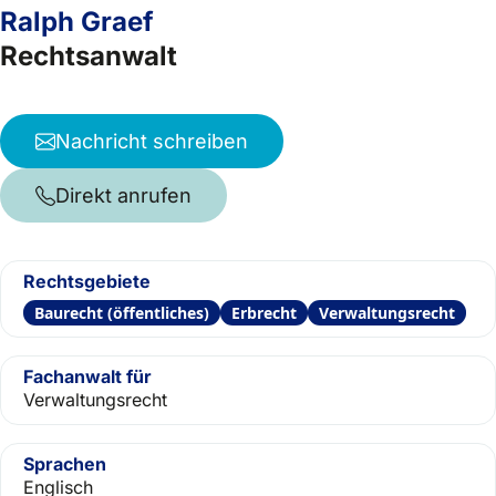
Ralph Graef
Rechtsanwalt
Nachricht schreiben
Direkt anrufen
Rechtsgebiete
Baurecht (öffentliches)
Erbrecht
Verwaltungsrecht
Fachanwalt für
Verwaltungsrecht
Sprachen
Englisch