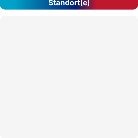
Standort(e)