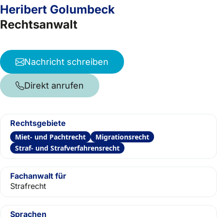
Heribert Golumbeck
Rechtsanwalt
Nachricht schreiben
Direkt anrufen
Rechtsgebiete
Miet- und Pachtrecht
Migrationsrecht
Straf- und Strafverfahrensrecht
Fachanwalt für
Strafrecht
Sprachen