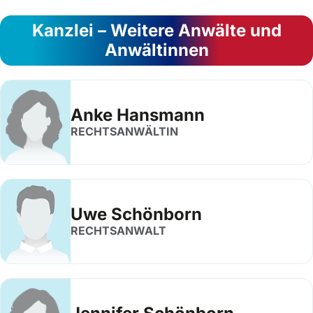
Kanzlei – Weitere Anwälte und
Anwältinnen
Anke Hansmann
RECHTSANWÄLTIN
Uwe Schönborn
RECHTSANWALT