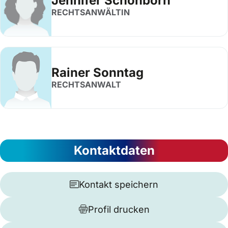
Jennifer Schönborn
RECHTSANWÄLTIN
Rainer Sonntag
RECHTSANWALT
Kontaktdaten
Kontakt speichern
Profil drucken