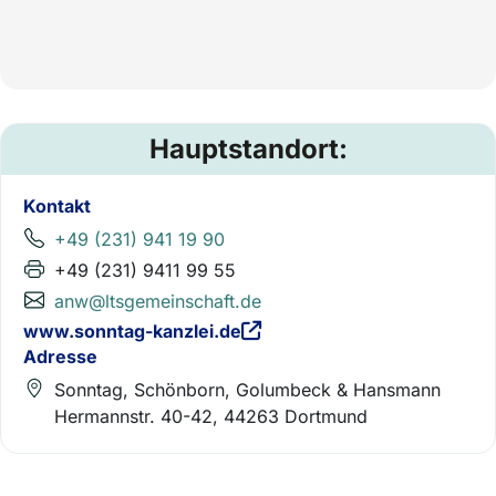
Hauptstandort:
Kontakt
+49 (231) 941 19 90
+49 (231) 9411 99 55
anw@ltsgemeinschaft.de
www.sonntag-kanzlei.de
Adresse
Sonntag, Schönborn, Golumbeck & Hansmann
Hermannstr. 40-42, 44263 Dortmund