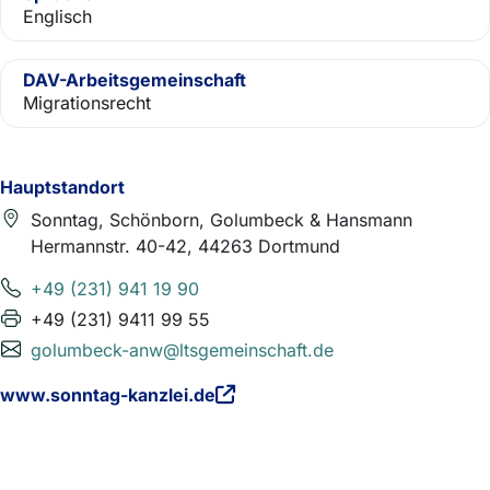
Englisch
DAV-Arbeitsgemeinschaft
Migrationsrecht
Hauptstandort
Sonntag, Schönborn, Golumbeck & Hansmann
Hermannstr. 40-42, 44263 Dortmund
+49 (231) 941 19 90
+49 (231) 9411 99 55
golumbeck-anw@ltsgemeinschaft.de
www.sonntag-kanzlei.de