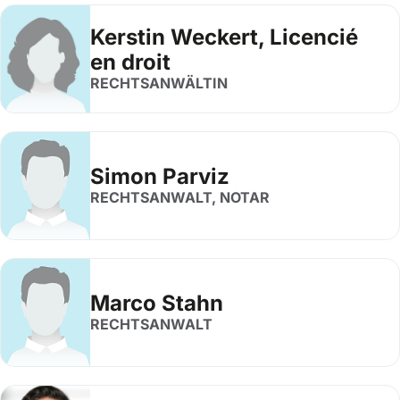
Kerstin Weckert, Licencié
en droit
RECHTSANWÄLTIN
Simon Parviz
RECHTSANWALT, NOTAR
Marco Stahn
RECHTSANWALT