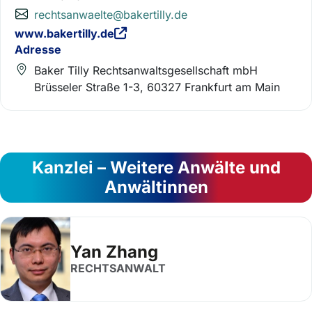
rechtsanwaelte@bakertilly.de
www.bakertilly.de
Adresse
Baker Tilly Rechtsanwaltsgesellschaft mbH
Brüsseler Straße 1-3, 60327 Frankfurt am Main
Kanzlei – Weitere Anwälte und
Anwältinnen
Yan Zhang
RECHTSANWALT