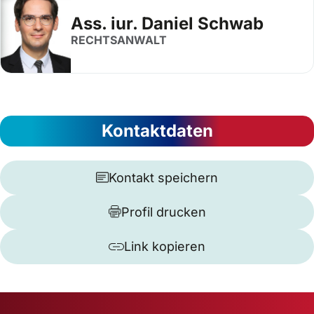
Ass. iur. Daniel Schwab
RECHTSANWALT
Kontaktdaten
Kontakt speichern
Profil drucken
Link kopieren