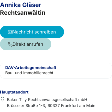
Annika Gläser
Rechtsanwältin
Nachricht schreiben
Direkt anrufen
DAV-Arbeitsgemeinschaft
Bau- und Immobilienrecht
Hauptstandort
Baker Tilly Rechtsanwaltsgesellschaft mbH
Brüsseler Straße 1-3, 60327 Frankfurt am Main