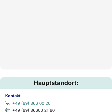
Hauptstandort:
Kontakt
+49 (69) 366 00 20
+49 (69) 36600 21 60