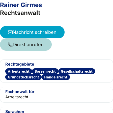
Rainer Girmes
Rechtsanwalt
Nachricht schreiben
Direkt anrufen
Rechtsgebiete
Arbeitsrecht
Börsenrecht
Gesellschaftsrecht
Grundstücksrecht
Handelsrecht
Fachanwalt für
Arbeitsrecht
Sprachen