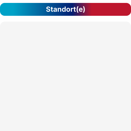
Standort(e)