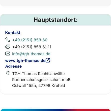
Hauptstandort:
Kontakt
+49 (2151) 858 60
+49 (2151) 858 61 11
info@tgh-thomas.de
www.tgh-thomas.de
Adresse
TGH Thomas Rechtsanwälte
Partnerschaftsgesellschaft mbB
Ostwall 155a, 47798 Krefeld