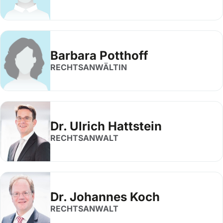
Barbara Potthoff
RECHTSANWÄLTIN
Dr. Ulrich Hattstein
RECHTSANWALT
Dr. Johannes Koch
RECHTSANWALT