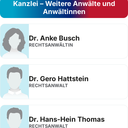
Kanzlei – Weitere Anwälte und
Anwältinnen
Dr. Anke Busch
RECHTSANWÄLTIN
Dr. Gero Hattstein
RECHTSANWALT
Dr. Hans-Hein Thomas
RECHTSANWALT