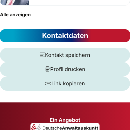
Alle anzeigen
Kontaktdaten
Kontakt speichern
Profil drucken
Link kopieren
Ein Angebot