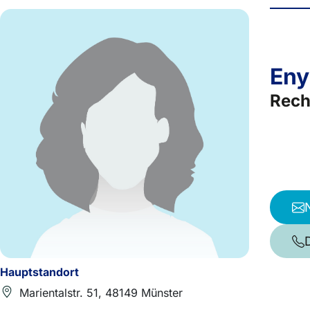
Eny
Rech
Hauptstandort
Marientalstr. 51, 48149 Münster