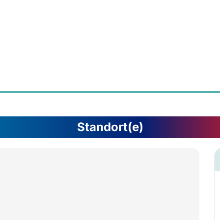
Standort(e)