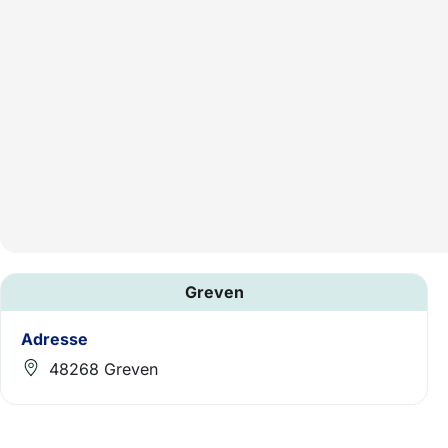
Greven
Adresse
48268 Greven