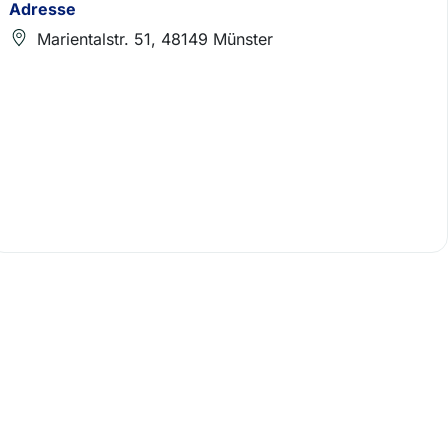
Adresse
Marientalstr. 51, 48149 Münster