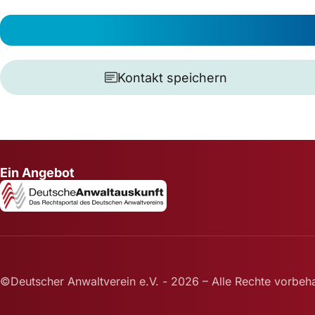
Kontakt speichern
Ein Angebot
©Deutscher Anwaltverein e.V. - 2026 – Alle Rechte vorbeha