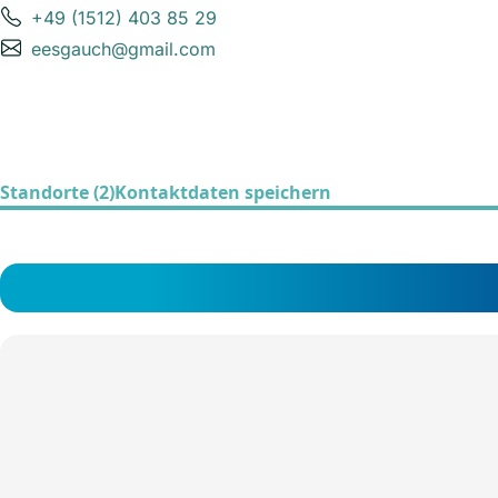
+49 (1512) 403 85 29
eesgauch@gmail.com
Standorte (2)
Kontaktdaten speichern