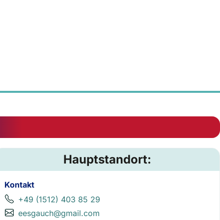
Hauptstandort:
Kontakt
+49 (1512) 403 85 29
eesgauch@gmail.com