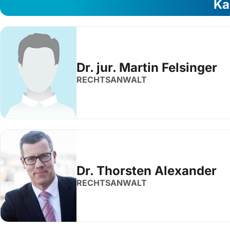
Ka
Dr. jur. Martin Felsinger
RECHTSANWALT
Dr. Thorsten Alexander
RECHTSANWALT