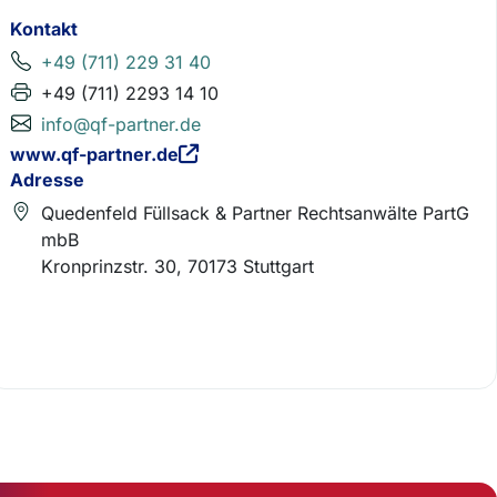
Kontakt
+49 (711) 229 31 40
+49 (711) 2293 14 10
info@qf-partner.de
www.qf-partner.de
Adresse
Quedenfeld Füllsack & Partner Rechtsanwälte PartG
mbB
Kronprinzstr. 30, 70173 Stuttgart