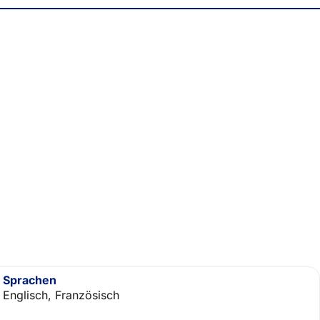
Sprachen
Englisch, Französisch