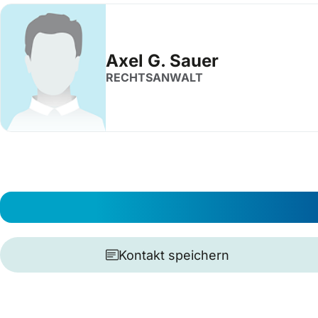
Axel G. Sauer
RECHTSANWALT
Kontakt speichern