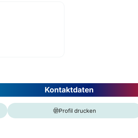
Kontaktdaten
Profil drucken