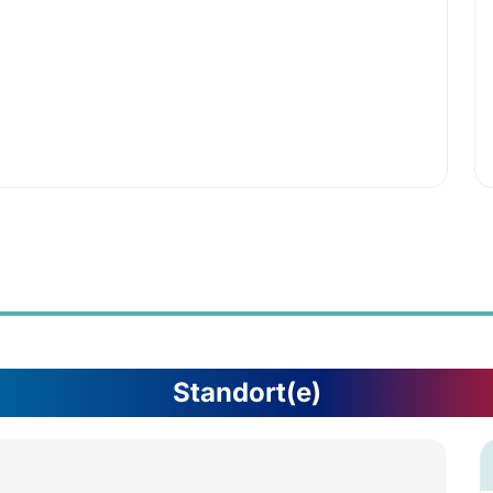
Standort(e)