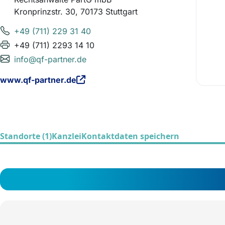
Kronprinzstr. 30, 70173 Stuttgart
+49 (711) 229 31 40
+49 (711) 2293 14 10
info@qf-partner.de
www.qf-partner.de
Standorte (1)
Kanzlei
Kontaktdaten speichern