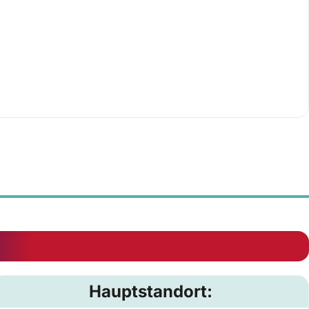
Hauptstandort: