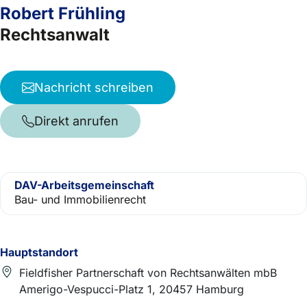
Robert Frühling
Rechtsanwalt
Nachricht schreiben
Direkt anrufen
DAV-Arbeitsgemeinschaft
Bau- und Immobilienrecht
Hauptstandort
Fieldfisher Partnerschaft von Rechtsanwälten mbB
Amerigo-Vespucci-Platz 1, 20457 Hamburg