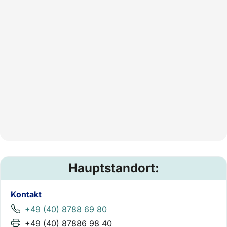
Hauptstandort:
Kontakt
+49 (40) 8788 69 80
+49 (40) 87886 98 40