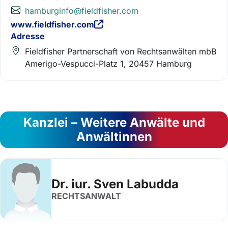
hamburginfo@fieldfisher.com
www.fieldfisher.com
Adresse
Fieldfisher Partnerschaft von Rechtsanwälten mbB
Amerigo-Vespucci-Platz 1, 20457 Hamburg
Kanzlei – Weitere Anwälte und
Anwältinnen
Dr. iur. Sven Labudda
RECHTSANWALT