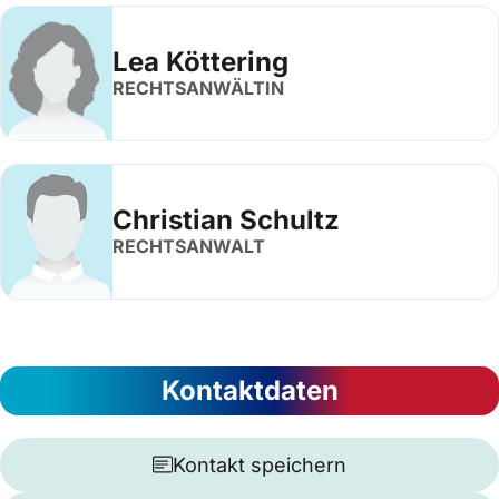
Lea Köttering
RECHTSANWÄLTIN
Christian Schultz
RECHTSANWALT
Kontaktdaten
Kontakt speichern