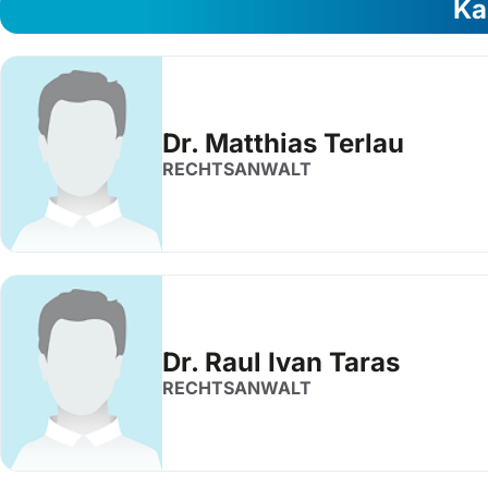
Ka
Dr. Matthias Terlau
RECHTSANWALT
Dr. Raul Ivan Taras
RECHTSANWALT