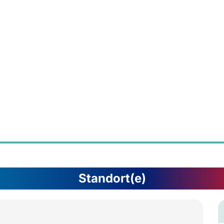
Standort(e)