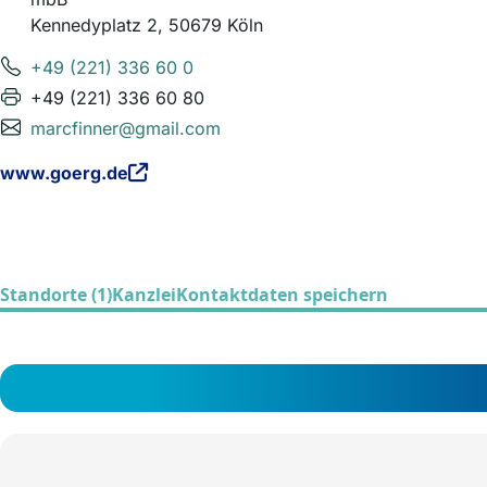
Kennedyplatz 2, 50679 Köln
+49 (221) 336 60 0
+49 (221) 336 60 80
marcfinner@gmail.com
www.goerg.de
Standorte (1)
Kanzlei
Kontaktdaten speichern