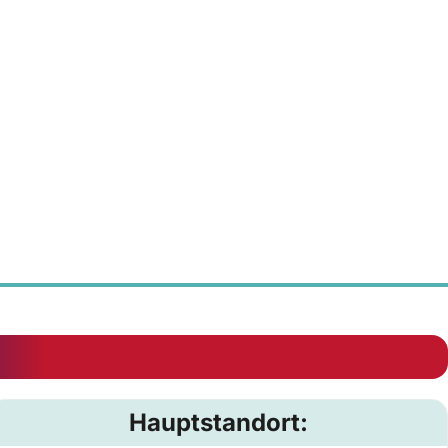
Hauptstandort: