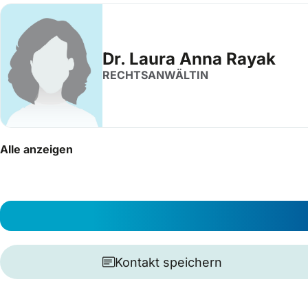
Dr. Laura Anna Rayak
RECHTSANWÄLTIN
Alle anzeigen
Kontakt speichern