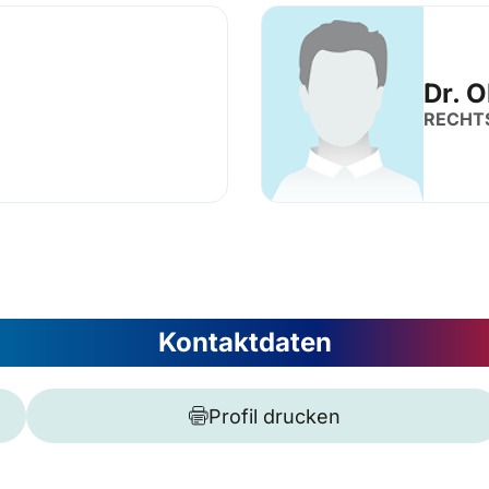
Dr. O
RECHT
Kontaktdaten
Profil drucken