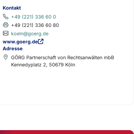
Kontakt
+49 (221) 336 60 0
+49 (221) 336 60 80
koeln@goerg.de
www.goerg.de
Adresse
GÖRG Partnerschaft von Rechtsanwälten mbB
Kennedyplatz 2, 50679 Köln