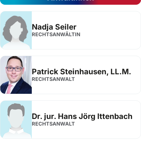
Nadja Seiler
RECHTSANWÄLTIN
Patrick Steinhausen, LL.M.
RECHTSANWALT
Dr. jur. Hans Jörg Ittenbach
RECHTSANWALT