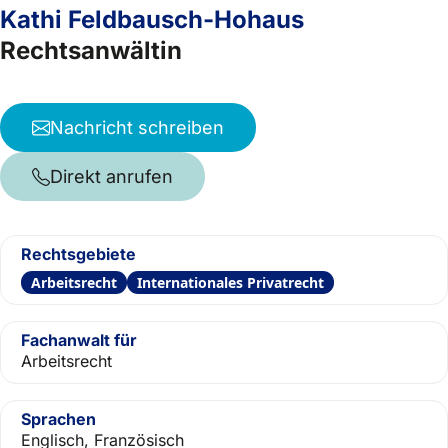
Kathi Feldbausch-Hohaus
Rechtsanwältin
Nachricht schreiben
Direkt anrufen
Rechtsgebiete
Arbeitsrecht
Internationales Privatrecht
Fachanwalt für
Arbeitsrecht
Sprachen
Englisch, Französisch