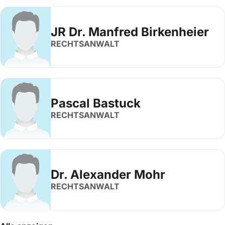
JR Dr. Manfred Birkenheier
RECHTSANWALT
Pascal Bastuck
RECHTSANWALT
Dr. Alexander Mohr
RECHTSANWALT