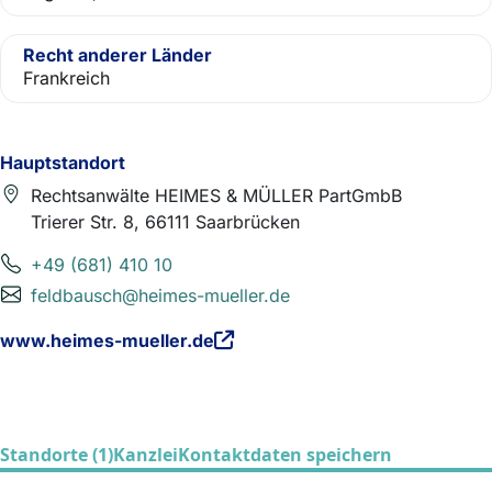
Recht anderer Länder
Frankreich
Hauptstandort
Rechtsanwälte HEIMES & MÜLLER PartGmbB
Trierer Str. 8, 66111 Saarbrücken
+49 (681) 410 10
feldbausch@heimes-mueller.de
www.heimes-mueller.de
Standorte (1)
Kanzlei
Kontaktdaten speichern