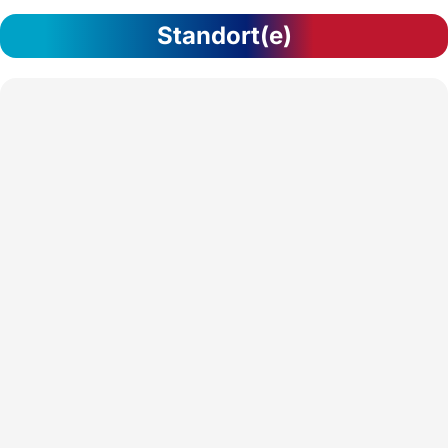
Standort(e)