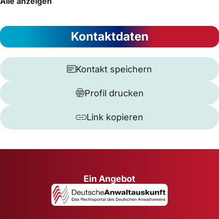
Alle anzeigen
Kontaktdaten
Kontakt speichern
Profil drucken
Link kopieren
Ein Angebot