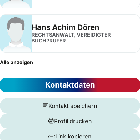
Hans Achim Dören
RECHTSANWALT, VEREIDIGTER
BUCHPRÜFER
Alle anzeigen
Kontaktdaten
Kontakt speichern
Profil drucken
Link kopieren