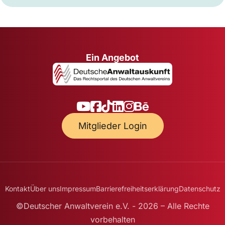
Ein Angebot
Mitglieder Login
Kontakt
Über uns
Impressum
Barrierefreiheitserklärung
Datenschutz
©Deutscher Anwaltverein e.V. - 2026 – Alle Rechte
vorbehalten