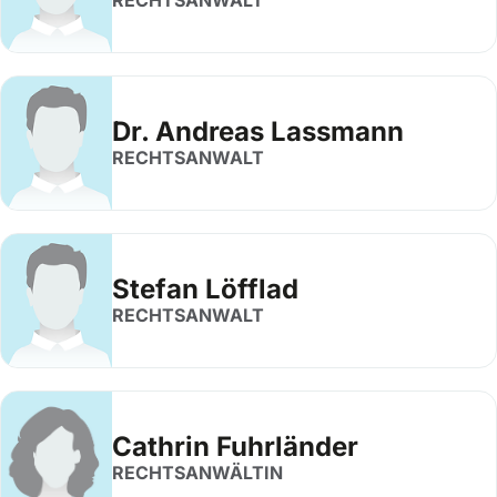
RECHTSANWALT
Dr. Andreas Lassmann
RECHTSANWALT
Stefan Löfflad
RECHTSANWALT
Cathrin Fuhrländer
RECHTSANWÄLTIN