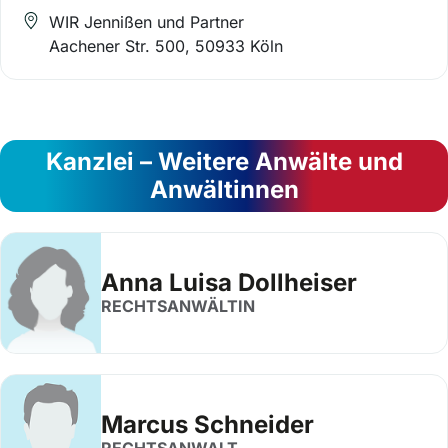
WIR Jennißen und Partner
Aachener Str. 500, 50933 Köln
Kanzlei – Weitere Anwälte und
Anwältinnen
Anna Luisa Dollheiser
RECHTSANWÄLTIN
Marcus Schneider