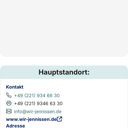
Hauptstandort:
Kontakt
+49 (221) 934 66 30
+49 (221) 9346 63 30
info@wir-jennissen.de
www.wir-jennissen.de
Adresse