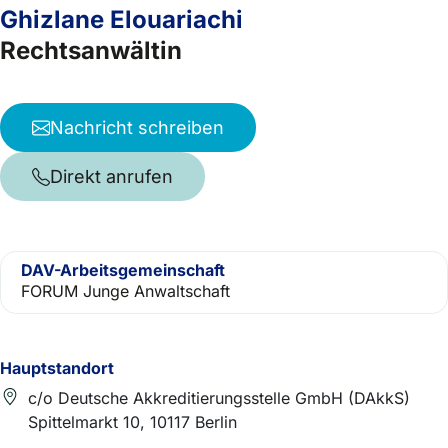
Ghizlane Elouariachi
Rechtsanwältin
Nachricht schreiben
Direkt anrufen
DAV-Arbeitsgemeinschaft
FORUM Junge Anwaltschaft
Hauptstandort
c/o Deutsche Akkreditierungsstelle GmbH (DAkkS)
Spittelmarkt 10, 10117 Berlin