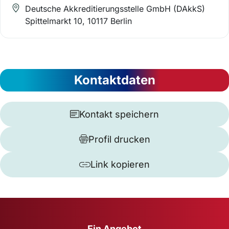
Deutsche Akkreditierungsstelle GmbH (DAkkS)
Spittelmarkt 10, 10117 Berlin
Kontaktdaten
Kontakt speichern
Profil drucken
Link kopieren
Ein Angebot