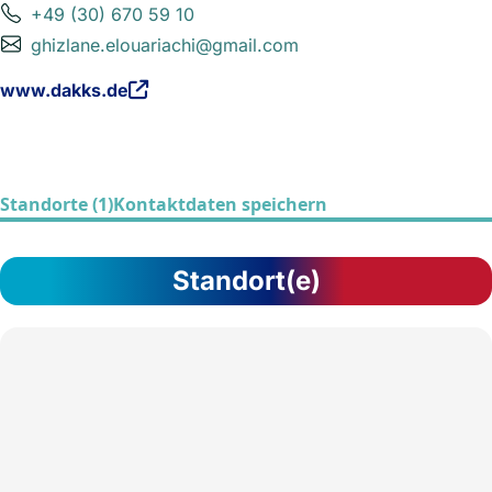
+49 (30) 670 59 10
ghizlane.elouariachi@gmail.com
www.dakks.de
Standorte (1)
Kontaktdaten speichern
Standort(e)