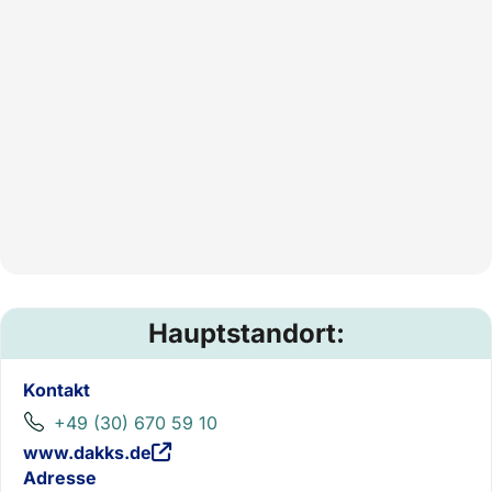
Hauptstandort:
Kontakt
+49 (30) 670 59 10
www.dakks.de
Adresse