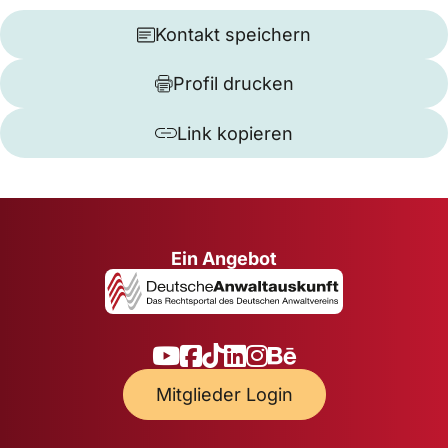
Kontakt speichern
Profil drucken
Link kopieren
Ein Angebot
Mitglieder Login