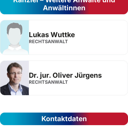
Anwältinnen
Lukas Wuttke
RECHTSANWALT
Dr. jur. Oliver Jürgens
RECHTSANWALT
Kontaktdaten