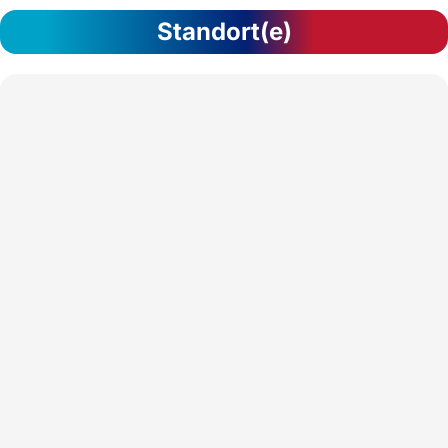
Standort(e)