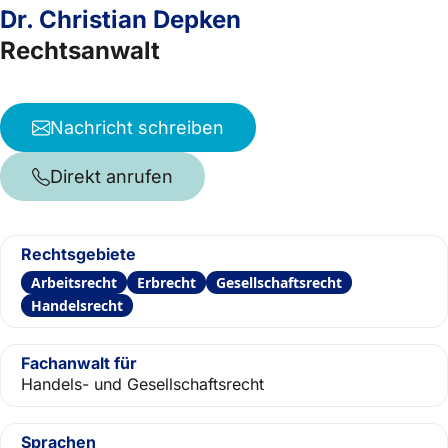
Dr. Christian Depken
Rechtsanwalt
Nachricht schreiben
Direkt anrufen
Rechtsgebiete
Arbeitsrecht
Erbrecht
Gesellschaftsrecht
Handelsrecht
Fachanwalt für
Handels- und Gesellschaftsrecht
Sprachen