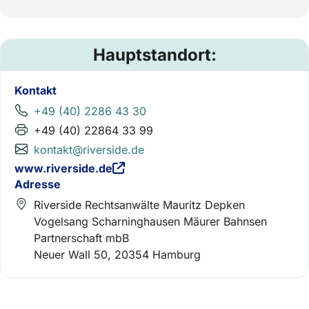
Hauptstandort:
Kontakt
+49 (40) 2286 43 30
+49 (40) 22864 33 99
kontakt@riverside.de
www.riverside.de
Adresse
Riverside Rechtsanwälte Mauritz Depken
Vogelsang Scharninghausen Mäurer Bahnsen
Partnerschaft mbB
Neuer Wall 50, 20354 Hamburg