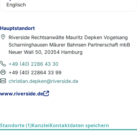
Englisch
Hauptstandort
Riverside Rechtsanwälte Mauritz Depken Vogelsang
Scharninghausen Mäurer Bahnsen Partnerschaft mbB
Neuer Wall 50, 20354 Hamburg
+49 (40) 2286 43 30
+49 (40) 22864 33 99
christian.depken@riverside.de
www.riverside.de
Standorte (1)
Kanzlei
Kontaktdaten speichern