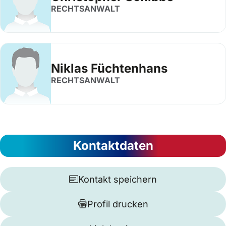
RECHTSANWALT
Niklas Füchtenhans
RECHTSANWALT
Kontaktdaten
Kontakt speichern
Profil drucken