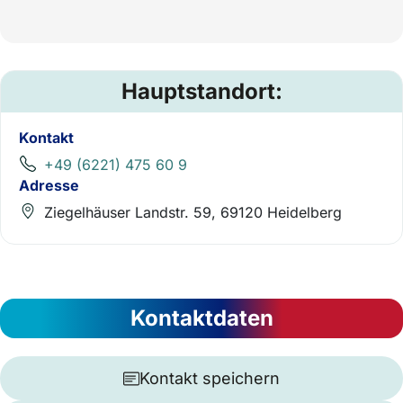
Hauptstandort:
Kontakt
+49 (6221) 475 60 9
Adresse
Ziegelhäuser Landstr. 59, 69120 Heidelberg
Kontaktdaten
Kontakt speichern