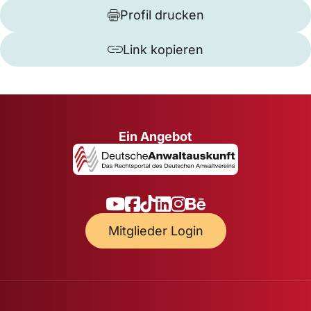
Profil drucken
Link kopieren
Ein Angebot
Mitglieder Login