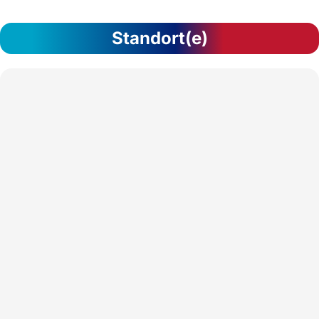
Standort(e)