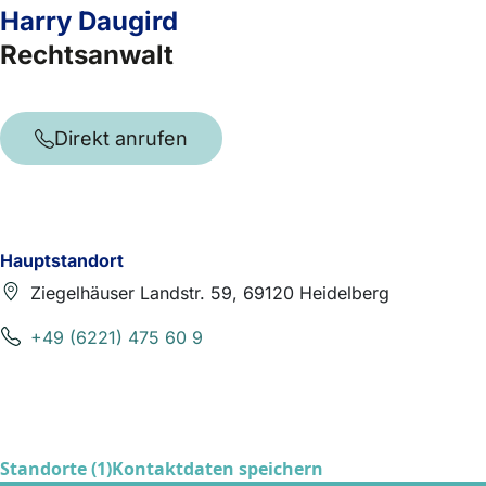
Harry Daugird
Rechtsanwalt
Direkt anrufen
Hauptstandort
Ziegelhäuser Landstr. 59, 69120 Heidelberg
+49 (6221) 475 60 9
Standorte (1)
Kontaktdaten speichern