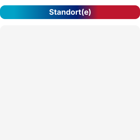
Standort(e)