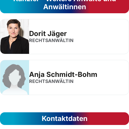
Anwältinnen
Dorit Jäger
RECHTSANWÄLTIN
Anja Schmidt-Bohm
RECHTSANWÄLTIN
Kontaktdaten