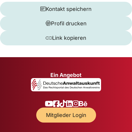
Kontakt speichern
Profil drucken
Link kopieren
Ein Angebot
Mitglieder Login