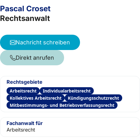
Pascal Croset
Rechtsanwalt
Nachricht schreiben
Direkt anrufen
Rechtsgebiete
Arbeitsrecht
Individualarbeitsrecht
Kollektives Arbeitsrecht
Kündigungsschutzrecht
Mitbestimmungs- und Betriebsverfassungsrecht
Fachanwalt für
Arbeitsrecht