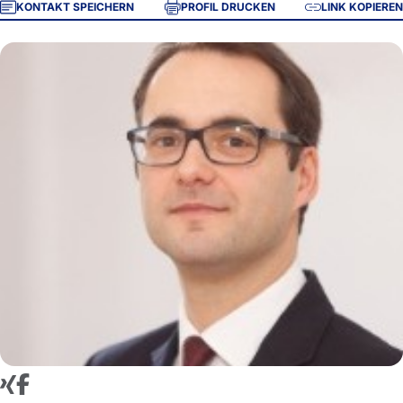
KONTAKT SPEICHERN
PROFIL DRUCKEN
LINK KOPIEREN