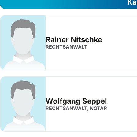
Ka
Rainer Nitschke
RECHTSANWALT
Wolfgang Seppel
RECHTSANWALT, NOTAR