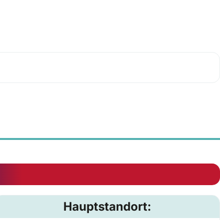
Hauptstandort: