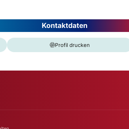
Kontaktdaten
Profil drucken
lten