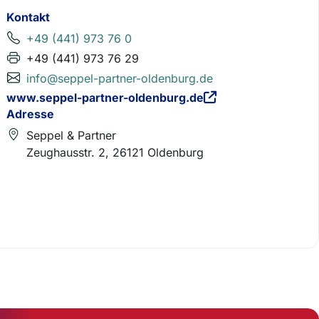
Kontakt
+49 (441) 973 76 0
+49 (441) 973 76 29
info@seppel-partner-oldenburg.de
www.seppel-partner-oldenburg.de
Adresse
Seppel & Partner
Zeughausstr. 2, 26121 Oldenburg