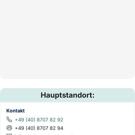
Hauptstandort:
Kontakt
+49 (40) 8707 82 92
+49 (40) 8707 82 94