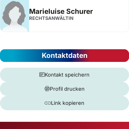
Marieluise Schurer
RECHTSANWÄLTIN
Kontaktdaten
Kontakt speichern
Profil drucken
Link kopieren