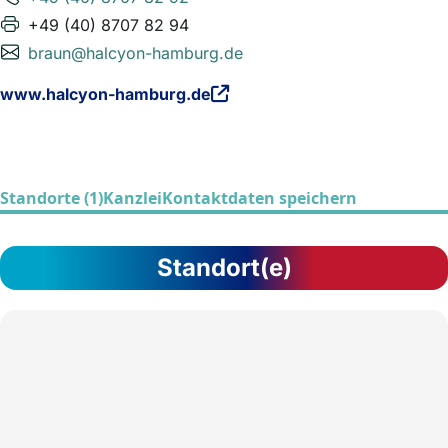
+49 (40) 8707 82 94
braun@halcyon-hamburg.de
www.halcyon-hamburg.de
Standorte (1)
Kanzlei
Kontaktdaten speichern
Standort(e)