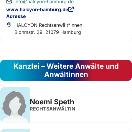
info@halcyon-hamburg.de
www.halcyon-hamburg.de
Adresse
HALCYON Rechtsanwält*innen
Blohmstr. 29, 21079 Hamburg
Kanzlei – Weitere Anwälte und
Anwältinnen
Noemi Speth
RECHTSANWÄLTIN