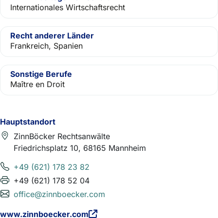
Internationales Wirtschaftsrecht
Recht anderer Länder
Frankreich, Spanien
Sonstige Berufe
Maître en Droit
Hauptstandort
ZinnBöcker Rechtsanwälte
Friedrichsplatz 10, 68165 Mannheim
+49 (621) 178 23 82
+49 (621) 178 52 04
office@zinnboecker.com
www.zinnboecker.com