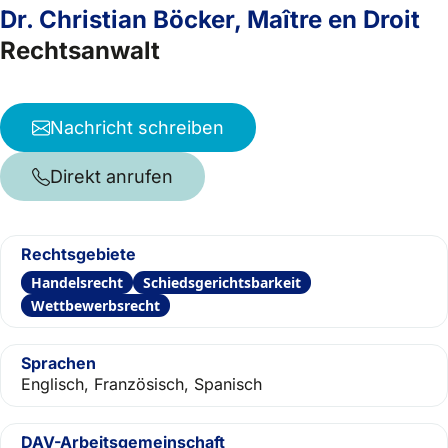
Dr. Christian Böcker, Maître en Droit
Rechtsanwalt
Nachricht schreiben
Direkt anrufen
Rechtsgebiete
Handelsrecht
Schiedsgerichtsbarkeit
Wettbewerbsrecht
Sprachen
Englisch, Französisch, Spanisch
DAV-Arbeitsgemeinschaft