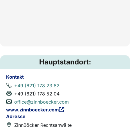
Hauptstandort:
Kontakt
+49 (621) 178 23 82
+49 (621) 178 52 04
office@zinnboecker.com
www.zinnboecker.com
Adresse
ZinnBöcker Rechtsanwälte