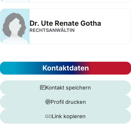
Dr. Ute Renate Gotha
RECHTSANWÄLTIN
Kontaktdaten
Kontakt speichern
Profil drucken
Link kopieren