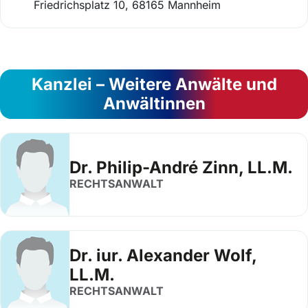
Friedrichsplatz 10, 68165 Mannheim
Kanzlei – Weitere Anwälte und
Anwältinnen
Dr. Philip-André Zinn, LL.M.
RECHTSANWALT
Dr. iur. Alexander Wolf,
LL.M.
RECHTSANWALT